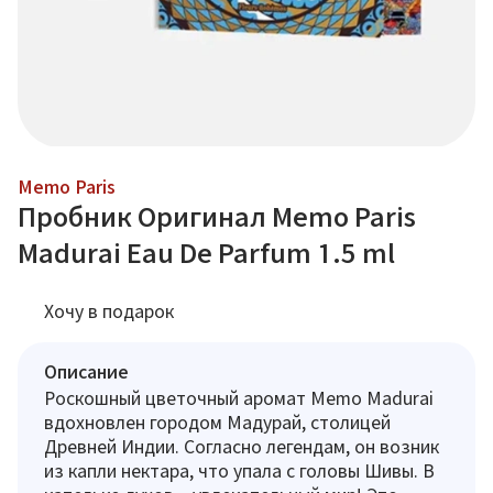
Memo Paris
Пробник Оригинал Memo Paris
Madurai Eau De Parfum 1.5 ml
Хочу в подарок
Описание
Роскошный цветочный аромат Memo Madurai
вдохновлен городом Мадурай, столицей
Древней Индии. Согласно легендам, он возник
из капли нектара, что упала с головы Шивы. В