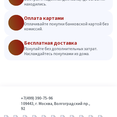
находились.
Оплата картами
Оплачивайте покупки банковской картой без
комиссий.
Бесплатная доставка
Покупайте без дополнительных затрат.
Наслаждайтесь покупками из дома.
+7(499) 390-75-96
109443, г. Москва, Волгоградский пр.,
92