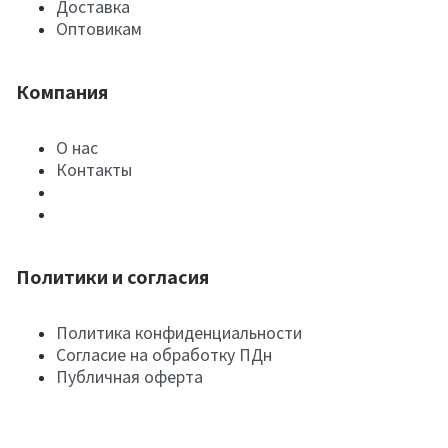
Доставка
Оптовикам
Компания
О нас
Контакты
Политики и согласия
Политика конфиденциальности
Согласие на обработку ПДн
Публичная оферта