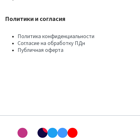
Политики и согласия
Политика конфиденциальности
Согласие на обработку ПДн
Публичная оферта