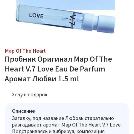
Map Of The Heart
Пробник Оригинал Map Of The
Heart V.7 Love Eau De Parfum
Аромат Любви 1.5 ml
Хочу в подарок
Описание
Загадку, под название Любовь старательно
разгадывает аромат Map Of The Heart V.7 Love.
Подстраиваясь и вибрируя, композиция