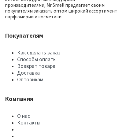
производителями, Mr.Smell предлагает своим
покупателям заказать оптом широкий ассортимент
парфюмерии и косметики.
Покупателям
Как сделать заказ
Способы оплаты
Возврат товара
Доставка
Оптовикам
Компания
О нас
Контакты