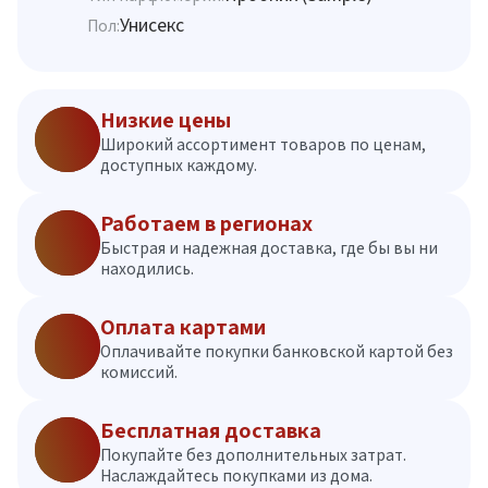
Унисекс
Пол:
Низкие цены
Широкий ассортимент товаров по ценам,
доступных каждому.
Работаем в регионах
Быстрая и надежная доставка, где бы вы ни
находились.
Оплата картами
Оплачивайте покупки банковской картой без
комиссий.
Бесплатная доставка
Покупайте без дополнительных затрат.
Наслаждайтесь покупками из дома.