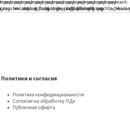
Политики и согласия
Политика конфиденциальности
Согласие на обработку ПДн
Публичная оферта