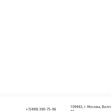
109443, г. Москва, Вол
+7(499) 390-75-96