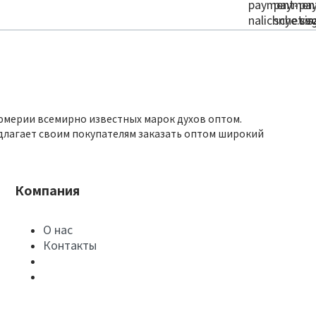
юмерии всемирно известных марок духов оптом.
длагает своим покупателям заказать оптом широкий
Компания
О нас
Контакты