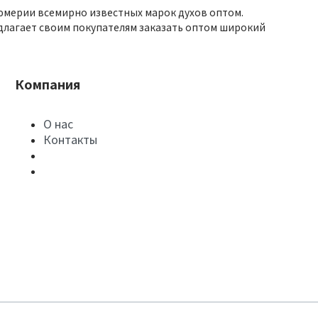
юмерии всемирно известных марок духов оптом.
длагает своим покупателям заказать оптом широкий
Компания
О нас
Контакты