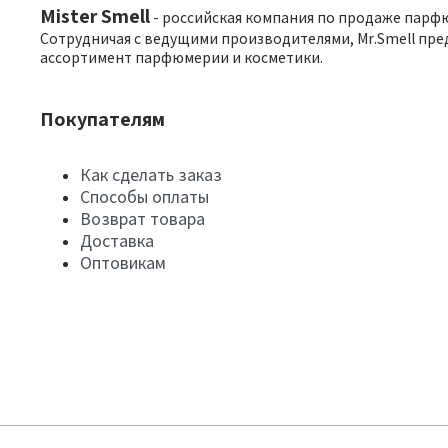
Mister Smell
- российская компания по продаже парф
Сотрудничая с ведущими производителями, Mr.Smell пре
ассортимент парфюмерии и косметики.
Покупателям
Как сделать заказ
Способы оплаты
Возврат товара
Доставка
Оптовикам