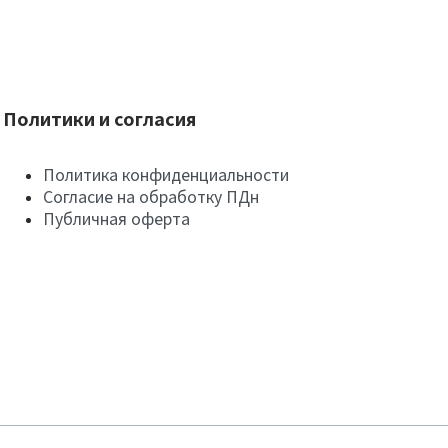
Политики и согласия
Политика конфиденциальности
Согласие на обработку ПДн
Публичная оферта