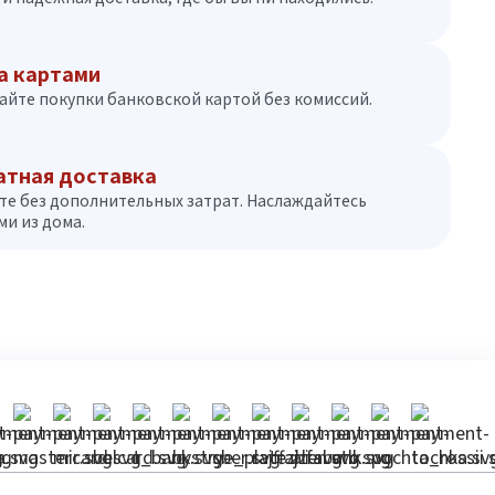
а картами
айте покупки банковской картой без комиссий.
атная доставка
те без дополнительных затрат. Наслаждайтесь
и из дома.