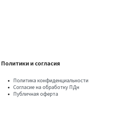
Политики и согласия
Политика конфиденциальности
Согласие на обработку ПДн
Публичная оферта