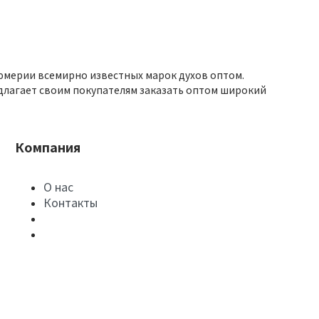
юмерии всемирно известных марок духов оптом.
длагает своим покупателям заказать оптом широкий
Компания
О нас
Контакты