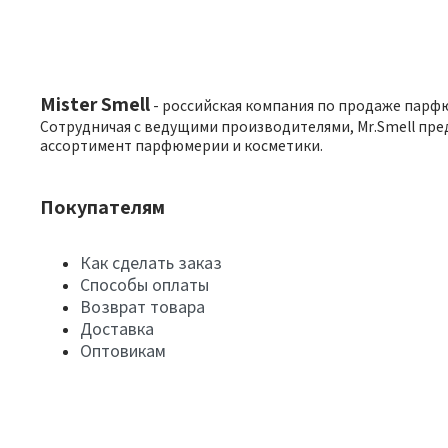
Mister Smell
- российская компания по продаже парф
Сотрудничая с ведущими производителями, Mr.Smell пре
ассортимент парфюмерии и косметики.
Покупателям
Как сделать заказ
Способы оплаты
Возврат товара
Доставка
Оптовикам