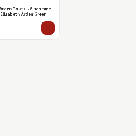
h Arden Элитный парфюм
 Elizabeth Arden Green