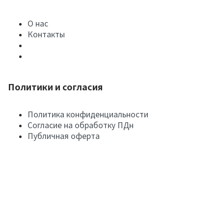
О нас
Контакты
Политики и согласия
Политика конфиденциальности
Согласие на обработку ПДн
Публичная оферта