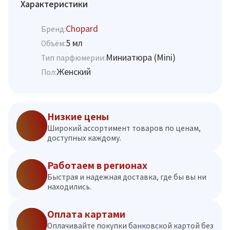
Характеристики
Chopard
Бренд:
5 мл
Объём:
Миниатюра (Mini)
Тип парфюмерии:
Женский
Пол:
Низкие цены
Широкий ассортимент товаров по ценам,
доступных каждому.
Работаем в регионах
Быстрая и надежная доставка, где бы вы ни
находились.
Оплата картами
Оплачивайте покупки банковской картой без