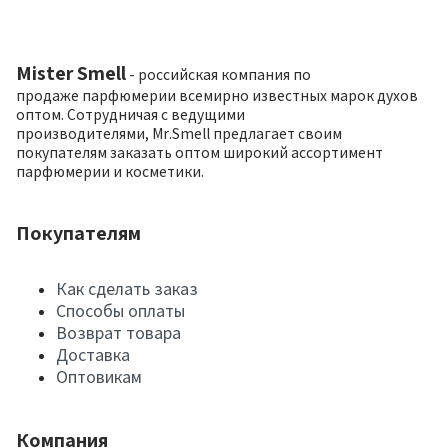
Mister Smell
- российская компания по
продаже парфюмерии всемирно известных марок духов
оптом. Сотрудничая с ведущими
производителями, Mr.Smell предлагает своим
покупателям заказать оптом широкий ассортимент
парфюмерии и косметики.
Покупателям
Как сделать заказ
Способы оплаты
Возврат товара
Доставка
Оптовикам
Компания