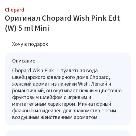
Chopard
Оригинал Chopard Wish Pink Edt
(W) 5 ml Mini
Хочу в подарок
Описание
Chopard Wish Pink — туалетная вода
швейцарского ювелирного дома Chopard,
женский аромат из линейки Wish. Лёгкий и
романтичный, он окутывает нежным цветочно-
фруктовым шлейфом с игривым и
мечтательным характером. Миниатюрный
флакон 5 мл идеален для знакомства с этим
воздушным женственным ароматом.