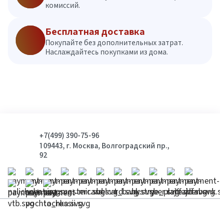
комиссий.
Бесплатная доставка
Покупайте без дополнительных затрат.
Наслаждайтесь покупками из дома.
+7(499) 390-75-96
109443, г. Москва, Волгоградский пр.,
92