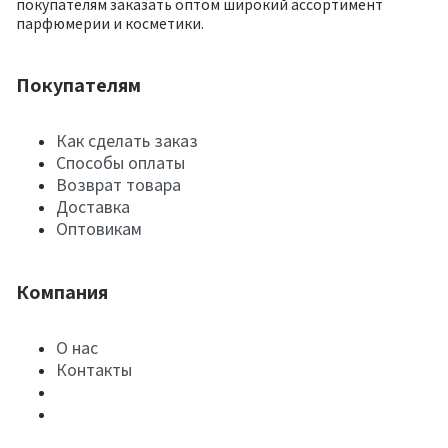
покупателям заказать оптом широкий ассортимент
парфюмерии и косметики.
Покупателям
Как сделать заказ
Способы оплаты
Возврат товара
Доставка
Оптовикам
Компания
О нас
Контакты