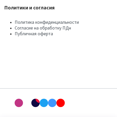
Политики и согласия
Политика конфиденциальности
Согласие на обработку ПДн
Публичная оферта