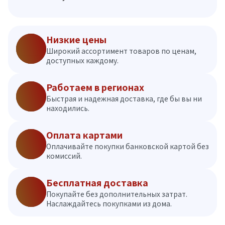
Низкие цены
Широкий ассортимент товаров по ценам,
доступных каждому.
Работаем в регионах
Быстрая и надежная доставка, где бы вы ни
находились.
Оплата картами
Оплачивайте покупки банковской картой без
комиссий.
Бесплатная доставка
Покупайте без дополнительных затрат.
Наслаждайтесь покупками из дома.