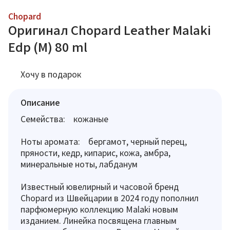
Chopard
Оригинал Chopard Leather Malaki
Edp (M) 80 ml
Хочу в подарок
Описание
Семейства: кожаные
Ноты аромата: бергамот, черный перец,
пряности, кедр, кипарис, кожа, амбра,
минеральные ноты, лабданум
Известный ювелирный и часовой бренд
Chopard из Швейцарии в 2024 году пополнил
парфюмерную коллекцию Malaki новым
изданием. Линейка посвящена главным