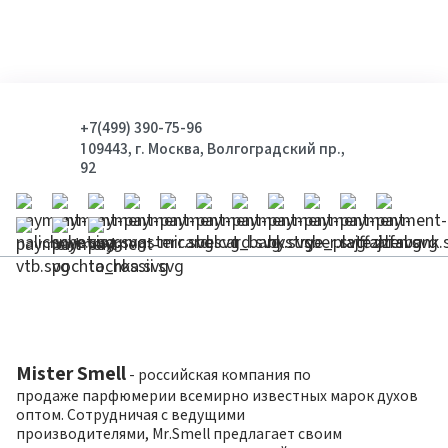
+7(499) 390-75-96
109443, г. Москва, Волгоградский пр.,
92
Mister Smell
- российская компания по
продаже парфюмерии всемирно известных марок духов
оптом. Сотрудничая с ведущими
производителями, Mr.Smell предлагает своим