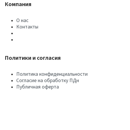
Компания
О нас
Контакты
Политики и согласия
Политика конфиденциальности
Согласие на обработку ПДн
Публичная оферта