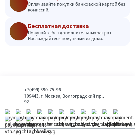
Оплачивайте покупки банковской картой без
комиссий.
Бесплатная доставка
Покупайте без дополнительных затрат.
Наслаждайтесь покупками из дома.
+7(499) 390-75-96
109443, г. Москва, Волгоградский пр.,
92