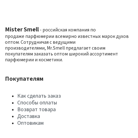
Mister Smell
- российская компания по
продаже парфюмерии всемирно известных марок духов
оптом. Сотрудничая с ведущими
производителями, Mr.Smell предлагает своим
покупателям заказать оптом широкий ассортимент
парфюмерии и косметики.
Покупателям
Как сделать заказ
Способы оплаты
Возврат товара
Доставка
Оптовикам