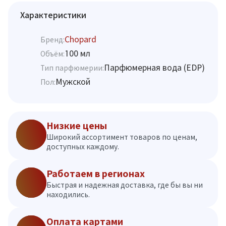
Характеристики
Chopard
Бренд:
100 мл
Объём:
Парфюмерная вода (EDP)
Тип парфюмерии:
Мужской
Пол:
Низкие цены
Широкий ассортимент товаров по ценам,
доступных каждому.
Работаем в регионах
Быстрая и надежная доставка, где бы вы ни
находились.
Оплата картами