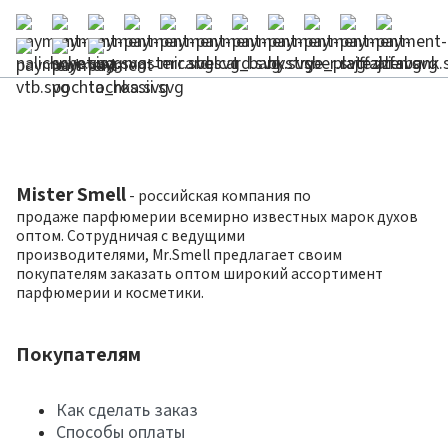
Mister Smell
- российская компания по
продаже парфюмерии всемирно известных марок духов
оптом. Сотрудничая с ведущими
производителями, Mr.Smell предлагает своим
покупателям заказать оптом широкий ассортимент
парфюмерии и косметики.
Покупателям
Как сделать заказ
Способы оплаты