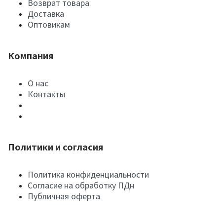
Возврат товара
Доставка
Оптовикам
Компания
О нас
Контакты
Политики и согласия
Политика конфиденциальности
Согласие на обработку ПДн
Публичная оферта