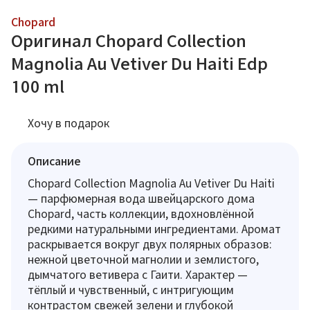
Chopard
Оригинал Chopard Collection
Magnolia Au Vetiver Du Haiti Edp
100 ml
Хочу в подарок
Описание
Chopard Collection Magnolia Au Vetiver Du Haiti
— парфюмерная вода швейцарского дома
Chopard, часть коллекции, вдохновлённой
редкими натуральными ингредиентами. Аромат
раскрывается вокруг двух полярных образов:
нежной цветочной магнолии и землистого,
дымчатого ветивера с Гаити. Характер —
тёплый и чувственный, с интригующим
контрастом свежей зелени и глубокой