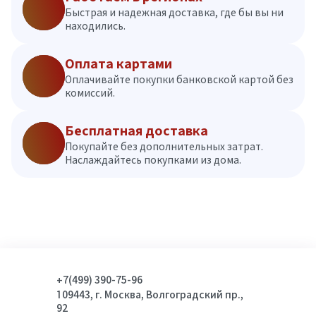
Быстрая и надежная доставка, где бы вы ни
находились.
Оплата картами
Оплачивайте покупки банковской картой без
комиссий.
Бесплатная доставка
Покупайте без дополнительных затрат.
Наслаждайтесь покупками из дома.
+7(499) 390-75-96
109443, г. Москва, Волгоградский пр.,
92