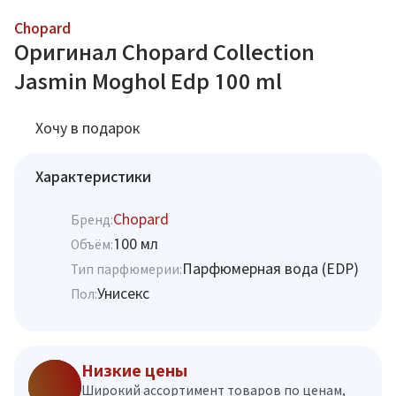
Chopard
Оригинал Chopard Collection
Jasmin Moghol Edp 100 ml
Хочу в подарок
Характеристики
Chopard
Бренд:
100 мл
Объём:
Парфюмерная вода (EDP)
Тип парфюмерии:
Унисекс
Пол:
Низкие цены
Широкий ассортимент товаров по ценам,