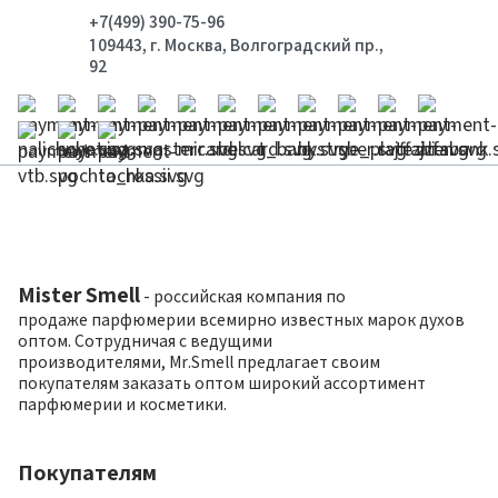
+7(499) 390-75-96
109443, г. Москва, Волгоградский пр.,
92
Mister Smell
- российская компания по
продаже парфюмерии всемирно известных марок духов
оптом. Сотрудничая с ведущими
производителями, Mr.Smell предлагает своим
покупателям заказать оптом широкий ассортимент
парфюмерии и косметики.
Покупателям