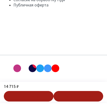
Публичная оферта
14 715 ₽
В корзину
Купить в 1 клик