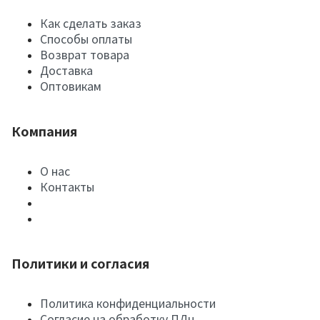
Как сделать заказ
Способы оплаты
Возврат товара
Доставка
Оптовикам
Компания
О нас
Контакты
Политики и согласия
Политика конфиденциальности
Согласие на обработку ПДн