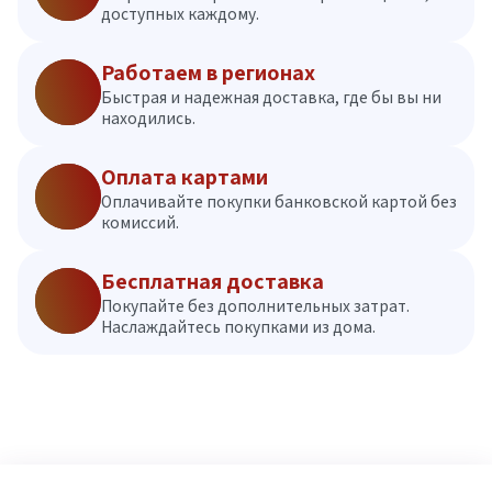
доступных каждому.
Работаем в регионах
Быстрая и надежная доставка, где бы вы ни
находились.
Оплата картами
Оплачивайте покупки банковской картой без
комиссий.
Бесплатная доставка
Покупайте без дополнительных затрат.
Наслаждайтесь покупками из дома.