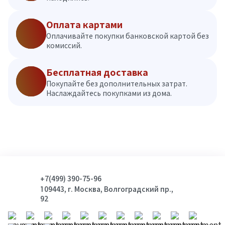
Оплата картами
Оплачивайте покупки банковской картой без
комиссий.
Бесплатная доставка
Покупайте без дополнительных затрат.
Наслаждайтесь покупками из дома.
+7(499) 390-75-96
109443, г. Москва, Волгоградский пр.,
92