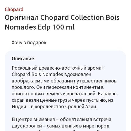
Chopard
Оригинал Chopard Collection Bois
Nomades Edp 100 ml
Хочу в подарок
Описание
Роскошный древесно-восточный аромат
Chopard Bois Nomades вдохновлен
воображаемыми образами путешественников
прошлого. Они пересекали континенты в
поисках новых земель и впечатлений. Караван-
сараи везли ценные грузы через пустыню, из
Индии – в королевство Средней Азии.
В центре внимания – обонятельная встреча
двух королей – самых ценных в мире пород