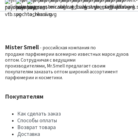
Mister Smell
- российская компания по
продаже парфюмерии всемирно известных марок духов
оптом. Сотрудничая с ведущими
производителями, Mr.Smell предлагает своим
покупателям заказать оптом широкий ассортимент
парфюмерии и косметики.
Покупателям
Как сделать заказ
Способы оплаты
Возврат товара
Доставка