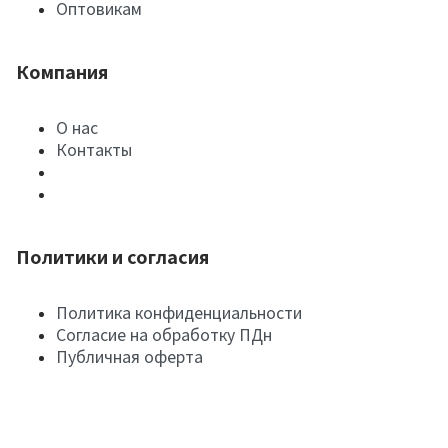
Оптовикам
Компания
О нас
Контакты
Политики и согласия
Политика конфиденциальности
Согласие на обработку ПДн
Публичная оферта