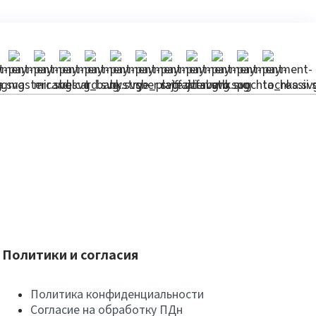
Политики и согласия
Политика конфиденциальности
Согласие на обработку ПДн