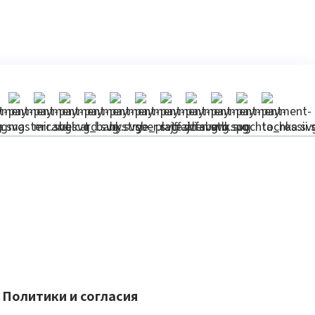
Политики и согласия