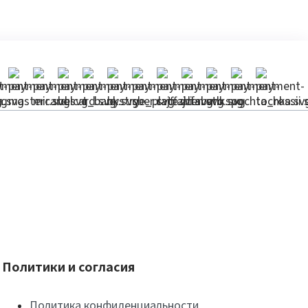
Политики и согласия
Политика конфиденциальности