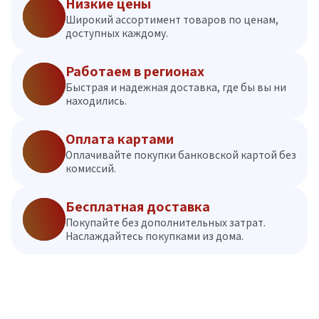
Низкие цены
Широкий ассортимент товаров по ценам,
доступных каждому.
Работаем в регионах
Быстрая и надежная доставка, где бы вы ни
находились.
Оплата картами
Оплачивайте покупки банковской картой без
комиссий.
Бесплатная доставка
Покупайте без дополнительных затрат.
Наслаждайтесь покупками из дома.