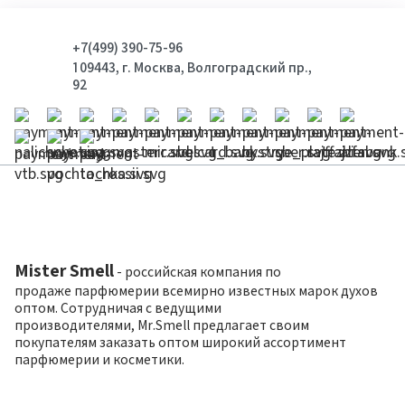
+7(499) 390-75-96
109443, г. Москва, Волгоградский пр.,
92
Mister Smell
- российская компания по
продаже парфюмерии всемирно известных марок духов
оптом. Сотрудничая с ведущими
производителями, Mr.Smell предлагает своим
покупателям заказать оптом широкий ассортимент
парфюмерии и косметики.