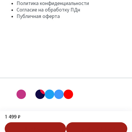
Политика конфиденциальности
Согласие на обработку ПДн
Публичная оферта
1 499 ₽
В корзину
Купить в 1 клик