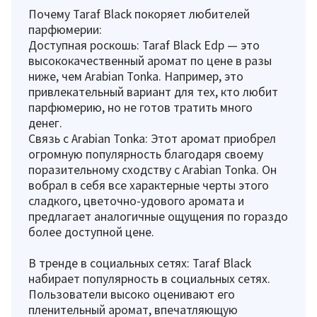
Почему Taraf Black покоряет любителей
парфюмерии:
Доступная роскошь: Taraf Black Edp — это
высококачественный аромат по цене в разы
ниже, чем Arabian Tonka. Например, это
привлекательный вариант для тех, кто любит
парфюмерию, но не готов тратить много
денег.
Связь с Arabian Tonka: Этот аромат приобрел
огромную популярность благодаря своему
поразительному сходству с Arabian Tonka. Он
вобрал в себя все характерные черты этого
сладкого, цветочно-удового аромата и
предлагает аналогичные ощущения по гораздо
более доступной цене.
В тренде в социальных сетях: Taraf Black
набирает популярность в социальных сетях.
Пользователи высоко оценивают его
пленительный аромат, впечатляющую