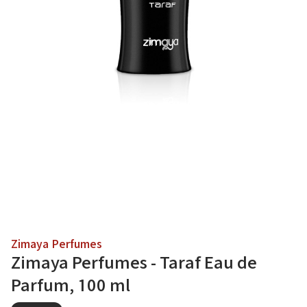
Zimaya Perfumes
Zimaya Perfumes - Taraf Eau de
Parfum, 100 ml