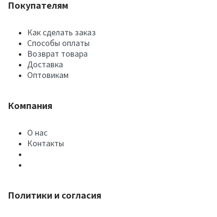
Покупателям
Как сделать заказ
Способы оплаты
Возврат товара
Доставка
Оптовикам
Компания
О нас
Контакты
Политики и согласия