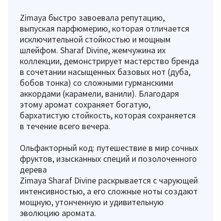
Zimaya быстро завоевала репутацию,
выпуская парфюмерию, которая отличается
исключительной стойкостью и мощным
шлейфом. Sharaf Divine, жемчужина их
коллекции, демонстрирует мастерство бренда
в сочетании насыщенных базовых нот (дуба,
бобов тонка) со сложными гурманскими
аккордами (карамели, ванили). Благодаря
этому аромат сохраняет богатую,
бархатистую стойкость, которая сохраняется
в течение всего вечера.
Ольфакторный код: путешествие в мир сочных
фруктов, изысканных специй и позолоченного
дерева
Zimaya Sharaf Divine раскрывается с чарующей
интенсивностью, а его сложные ноты создают
мощную, утонченную и удивительную
эволюцию аромата.