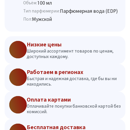
100 мл
Объём:
Парфюмерная вода (EDP)
Тип парфюмерии:
Мужской
Пол:
Низкие цены
Широкий ассортимент товаров по ценам,
доступных каждому.
Работаем в регионах
Быстрая и надежная доставка, где бы вы ни
находились.
Оплата картами
Оплачивайте покупки банковской картой без
комиссий.
Бесплатная доставка