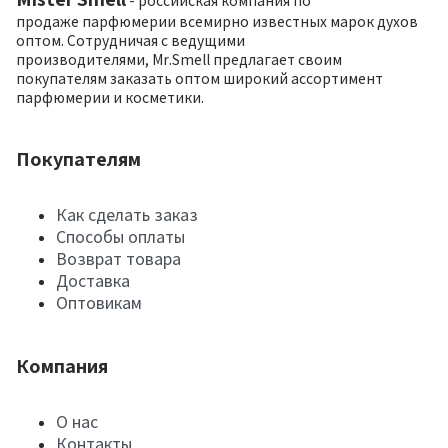
- российская компания по
продаже парфюмерии всемирно известных марок духов
оптом. Сотрудничая с ведущими
производителями, Mr.Smell предлагает своим
покупателям заказать оптом широкий ассортимент
парфюмерии и косметики.
Покупателям
Как сделать заказ
Способы оплаты
Возврат товара
Доставка
Оптовикам
Компания
О нас
Контакты