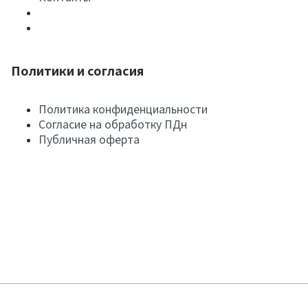
Политики и согласия
Политика конфиденциальности
Согласие на обработку ПДн
Публичная оферта