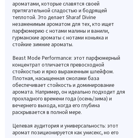
ароматами, которые славятся своей
притягательной сладостью и бодрящей
теплотой. Это делает Sharaf Divine
незаменимым ароматом для тех, кто ищет
парфюмерию с нотами малины и ванили,
гурманские ароматы с нотами коньяка и
стойкие зимние ароматы.
Beast Mode Performance: этот парфюмерный
концентрат отличается превосходной
стойкостью и ярко выраженным шлейфом.
Плотная, насыщенная смолами база
обеспечивает стойкость и доминирование
аромата. Например, он идеально подходит для
прохладного времени года (осень/зима) и
вечернего выхода, когда его глубина
раскрывается в полной мере.
Целевая аудитория и универсальность: этот
аромат позиционируется как унисекс, но его