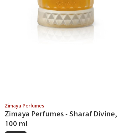
Zimaya Perfumes
Zimaya Perfumes - Sharaf Divine,
100 ml