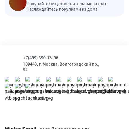
Покупайте без дополнительных затрат.
Наслаждайтесь покупками из дома.
+7(499) 390-75-96
109443, г. Москва, Волгоградский пр.,
92
Mister Smell