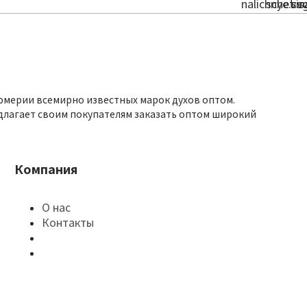
юмерии всемирно известных марок духов оптом.
длагает своим покупателям заказать оптом широкий
Компания
О нас
Контакты