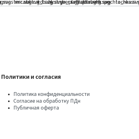
Политики и согласия
Политика конфиденциальности
Согласие на обработку ПДн
Публичная оферта