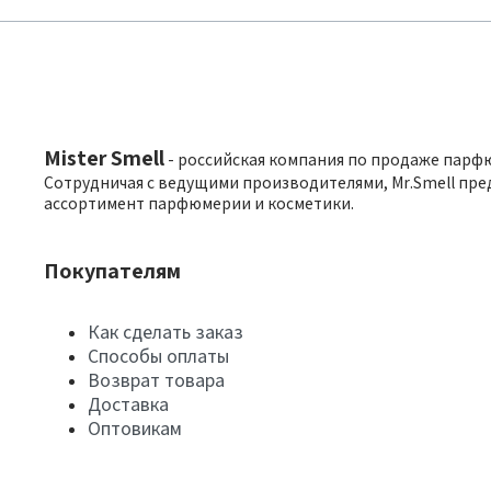
Mister Smell
- российская компания по продаже парф
Сотрудничая с ведущими производителями, Mr.Smell пре
ассортимент парфюмерии и косметики.
Покупателям
Как сделать заказ
Способы оплаты
Возврат товара
Доставка
Оптовикам