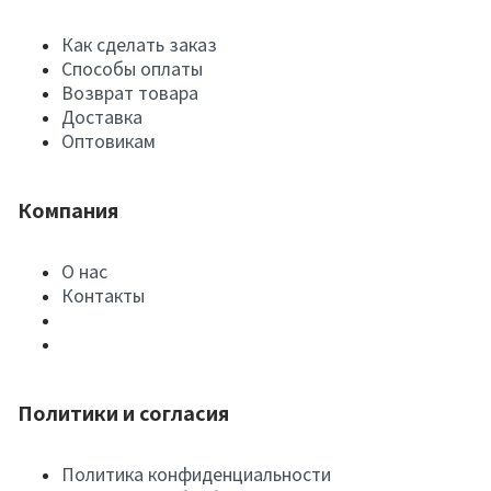
Как сделать заказ
Способы оплаты
Возврат товара
Доставка
Оптовикам
Компания
О нас
Контакты
Политики и согласия
Политика конфиденциальности