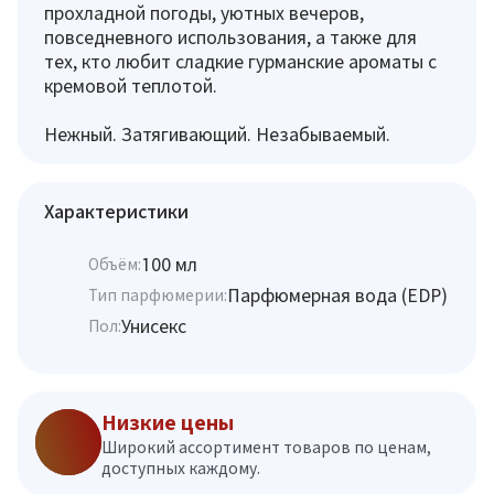
прохладной погоды, уютных вечеров,
повседневного использования, а также для
тех, кто любит сладкие гурманские ароматы с
кремовой теплотой.
Нежный. Затягивающий. Незабываемый.
Характеристики
100 мл
Объём:
Парфюмерная вода (EDP)
Тип парфюмерии:
Унисекс
Пол:
Низкие цены
Широкий ассортимент товаров по ценам,
доступных каждому.