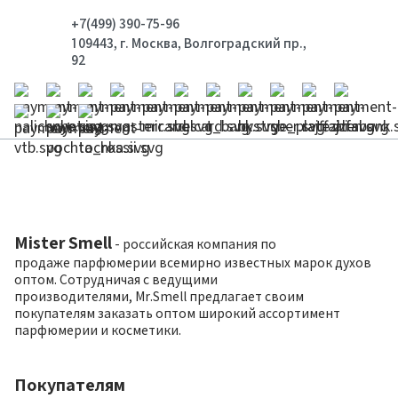
+7(499) 390-75-96
109443, г. Москва, Волгоградский пр.,
92
Mister Smell
- российская компания по
продаже парфюмерии всемирно известных марок духов
оптом. Сотрудничая с ведущими
производителями, Mr.Smell предлагает своим
покупателям заказать оптом широкий ассортимент
парфюмерии и косметики.
Покупателям