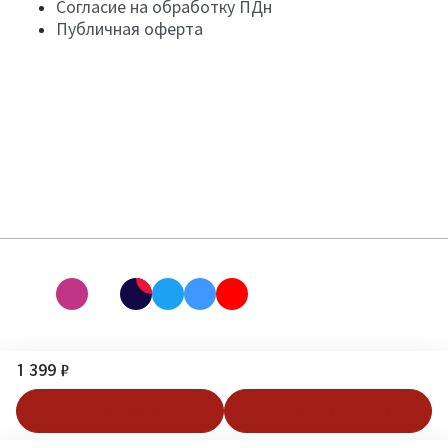
Согласие на обработку ПДн
Публичная оферта
1 399 ₽
В корзину
Купить в 1 клик