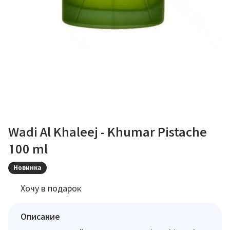
Wadi Al Khaleej - Khumar Pistache
100 ml
Новинка
Хочу в подарок
Описание