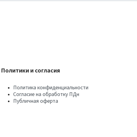
Политики и согласия
Политика конфиденциальности
Согласие на обработку ПДн
Публичная оферта