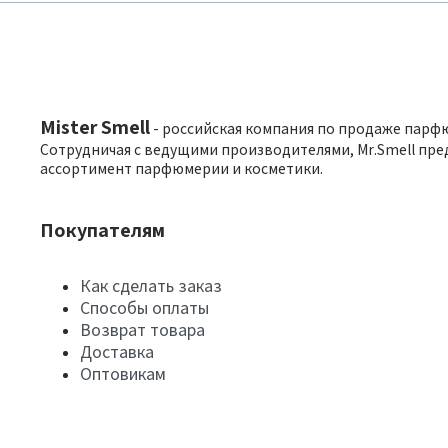
Mister Smell
- российская компания по продаже парф
Сотрудничая с ведущими производителями, Mr.Smell пре
ассортимент парфюмерии и косметики.
Покупателям
Как сделать заказ
Способы оплаты
Возврат товара
Доставка
Оптовикам