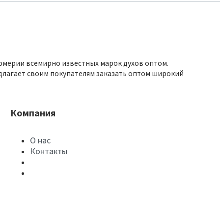
юмерии всемирно известных марок духов оптом.
длагает своим покупателям заказать оптом широкий
Компания
О нас
Контакты