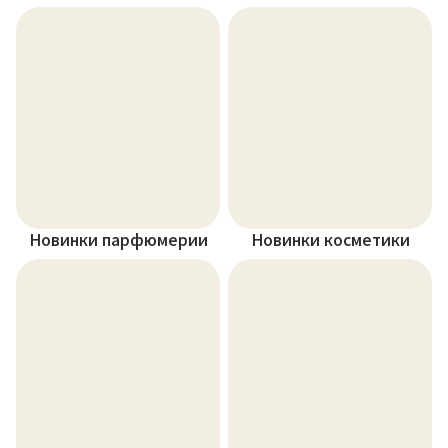
Новинки парфюмерии
Новинки косметики