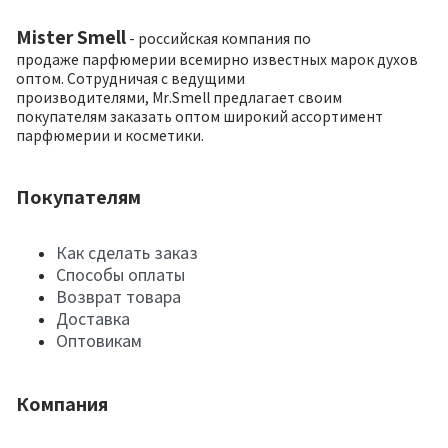
Mister Smell
- российская компания по
продаже парфюмерии всемирно известных марок духов
оптом. Сотрудничая с ведущими
производителями, Mr.Smell предлагает своим
покупателям заказать оптом широкий ассортимент
парфюмерии и косметики.
Покупателям
Как сделать заказ
Способы оплаты
Возврат товара
Доставка
Оптовикам
Компания