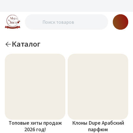
Каталог
Топовые хиты продаж
Клоны Dupe Арабский
2026 год!
парфюм