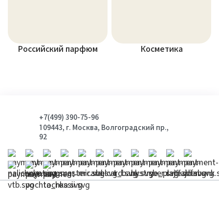
Российский парфюм
Косметика
+7(499) 390-75-96
109443, г. Москва, Волгоградский пр.,
92