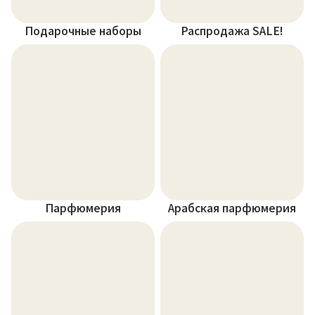
Подарочные наборы
Распродажа SALE!
Парфюмерия
Арабская парфюмерия