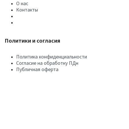
О нас
Контакты
Политики и согласия
Политика конфиденциальности
Согласие на обработку ПДн
Публичная оферта