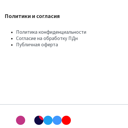
Политики и согласия
Политика конфиденциальности
Согласие на обработку ПДн
Публичная оферта