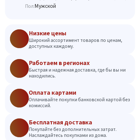
Мужской
Пол:
Низкие цены
Широкий ассортимент товаров по ценам,
доступных каждому.
Работаем в регионах
Быстрая и надежная доставка, где бы вы ни
находились.
Оплата картами
Оплачивайте покупки банковской картой без
комиссий.
Бесплатная доставка
Покупайте без дополнительных затрат.
Наслаждайтесь покупками из дома.