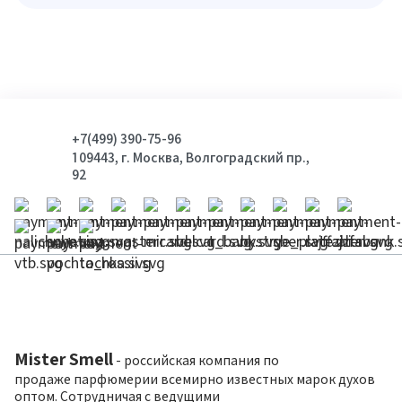
+7(499) 390-75-96
109443, г. Москва, Волгоградский пр.,
92
Mister Smell
- российская компания по
продаже парфюмерии всемирно известных марок духов
оптом. Сотрудничая с ведущими