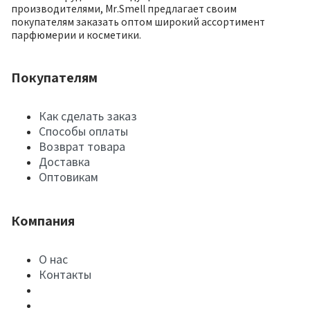
производителями, Mr.Smell предлагает своим
покупателям заказать оптом широкий ассортимент
парфюмерии и косметики.
Покупателям
Как сделать заказ
Способы оплаты
Возврат товара
Доставка
Оптовикам
Компания
О нас
Контакты