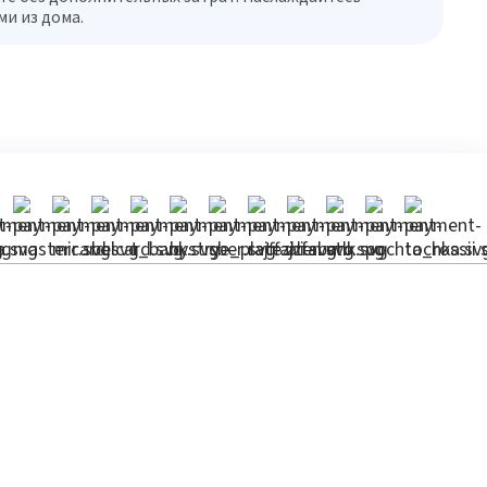
и из дома.