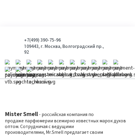
+7(499) 390-75-96
109443, г. Москва, Волгоградский пр.,
92
Mister Smell
- российская компания по
продаже парфюмерии всемирно известных марок духов
оптом. Сотрудничая с ведущими
производителями, Mr.Smell предлагает своим