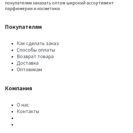
покупателям заказать оптом широкий ассортимент
парфюмерии и косметики.
Покупателям
Как сделать заказ
Способы оплаты
Возврат товара
Доставка
Оптовикам
Компания
О нас
Контакты