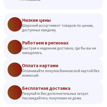
Низкие цены
Широкий ассортимент товаров по ценам,
доступных каждому.
Работаем в регионах
Быстрая и надежная доставка, где бы вы ни
находились.
Оплата картами
Оплачивайте покупки банковской картой без
комиссий.
Бесплатная доставка
Покупайте без дополнительных затрат.
Наслаждайтесь покупками из дома.