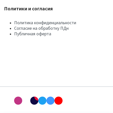
Политики и согласия
Политика конфиденциальности
Согласие на обработку ПДн
Публичная оферта