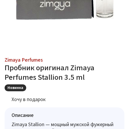
Zimaya Perfumes
Пробник оригинал Zimaya
Perfumes Stallion 3.5 ml
Новинка
Хочу в подарок
Описание
Zimaya Stallion — мощный мужской фужерный