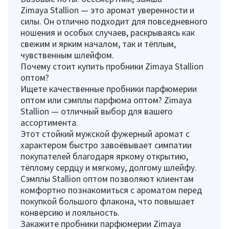
Zimaya Stallion — это аромат уверенности и
силы. Он отлично подходит для повседневного
ношения и особых случаев, раскрываясь как
свежим и ярким началом, так и тёплым,
чувственным шлейфом.
Почему стоит купить пробники Zimaya Stallion
оптом?
Ищете качественные пробники парфюмерии
оптом или сэмплы парфюма оптом? Zimaya
Stallion — отличный выбор для вашего
ассортимента.
Этот стойкий мужской фужерный аромат с
характером быстро завоёвывает симпатии
покупателей благодаря яркому открытию,
тёплому сердцу и мягкому, долгому шлейфу.
Сэмплы Stallion оптом позволяют клиентам
комфортно познакомиться с ароматом перед
покупкой большого флакона, что повышает
конверсию и лояльность.
Закажите пробники парфюмерии Zimaya