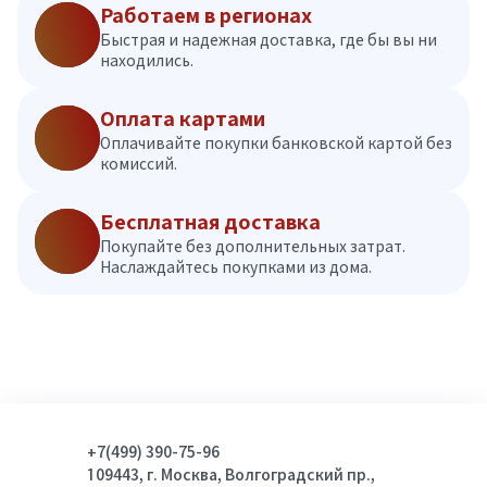
Работаем в регионах
Быстрая и надежная доставка, где бы вы ни
находились.
Оплата картами
Оплачивайте покупки банковской картой без
комиссий.
Бесплатная доставка
Покупайте без дополнительных затрат.
Наслаждайтесь покупками из дома.
+7(499) 390-75-96
109443, г. Москва, Волгоградский пр.,