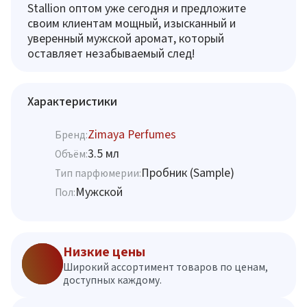
Stallion оптом уже сегодня и предложите
своим клиентам мощный, изысканный и
уверенный мужской аромат, который
оставляет незабываемый след!
Характеристики
Zimaya Perfumes
Бренд:
3.5 мл
Объём:
Пробник (Sample)
Тип парфюмерии:
Мужской
Пол:
Низкие цены
Широкий ассортимент товаров по ценам,
доступных каждому.