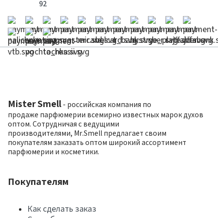
92
Mister Smell
- российская компания по
продаже парфюмерии всемирно известных марок духов
оптом. Сотрудничая с ведущими
производителями, Mr.Smell предлагает своим
покупателям заказать оптом широкий ассортимент
парфюмерии и косметики.
Покупателям
Как сделать заказ