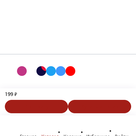
199 ₽
В корзину
Купить в 1 клик