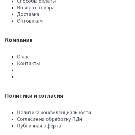
Способы оплаты
Возврат товара
Доставка
Оптовикам
Компания
О нас
Контакты
Политики и согласия
Политика конфиденциальности
Согласие на обработку ПДн
Публичная оферта