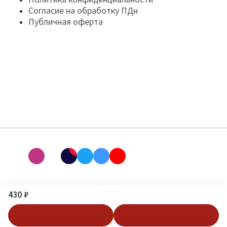
Согласие на обработку ПДн
Публичная оферта
430 ₽
В корзину
Купить в 1 клик