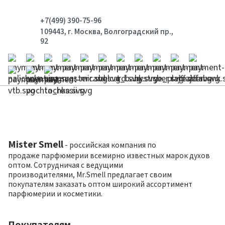
+7(499) 390-75-96
109443, г. Москва, Волгоградский пр.,
92
Mister Smell
- российская компания по
продаже парфюмерии всемирно известных марок духов
оптом. Сотрудничая с ведущими
производителями, Mr.Smell предлагает своим
покупателям заказать оптом широкий ассортимент
парфюмерии и косметики.
Покупателям