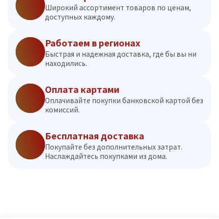
Широкий ассортимент товаров по ценам,
доступных каждому.
Работаем в регионах
Быстрая и надежная доставка, где бы вы ни
находились.
Оплата картами
Оплачивайте покупки банковской картой без
комиссий.
Бесплатная доставка
Покупайте без дополнительных затрат.
Наслаждайтесь покупками из дома.