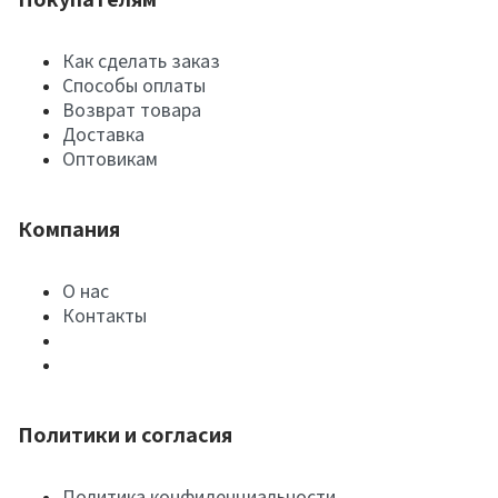
Как сделать заказ
Способы оплаты
Возврат товара
Доставка
Оптовикам
Компания
О нас
Контакты
Политики и согласия
Политика конфиденциальности