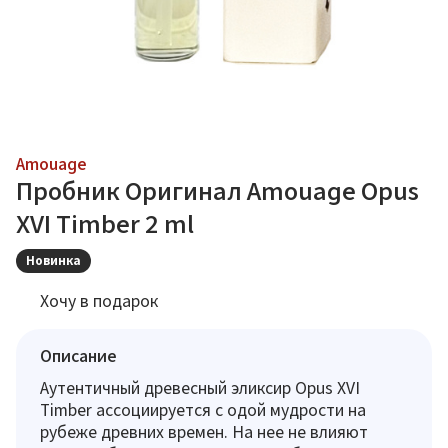
Amouage
Пробник Оригинал Amouage Opus
XVI Timber 2 ml
Новинка
Хочу в подарок
Описание
Аутентичный древесный эликсир Opus XVI
Timber ассоциируется с одой мудрости на
рубеже древних времен. На нее не влияют