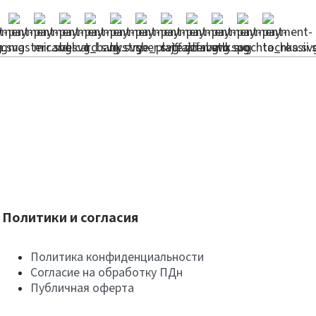
Политики и согласия
Политика конфиденциальности
Согласие на обработку ПДн
Публичная оферта