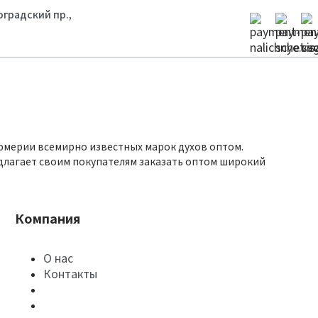
гоградский пр.,
юмерии всемирно известных марок духов оптом.
длагает своим покупателям заказать оптом широкий
Компания
О нас
Контакты