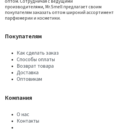
оптом. Сотрудничая с ведущими
производителями, Mr.Smell предлагает своим
покупателям заказать оптом широкий ассортимент
парфюмерии и косметики.
Покупателям
Как сделать заказ
Способы оплаты
Возврат товара
Доставка
Оптовикам
Компания
О нас
Контакты