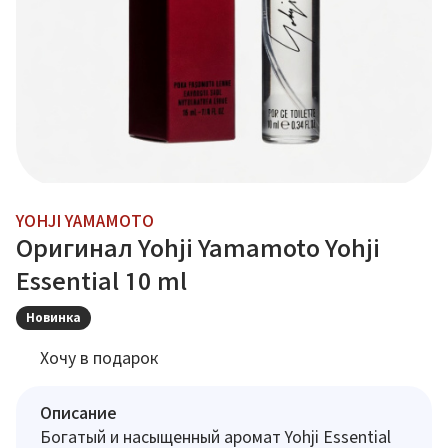
YOHJI YAMAMOTO
Оригинал Yohji Yamamoto Yohji
Essential 10 ml
Новинка
Хочу в подарок
Описание
Богатый и насыщенный аромат Yohji Essential