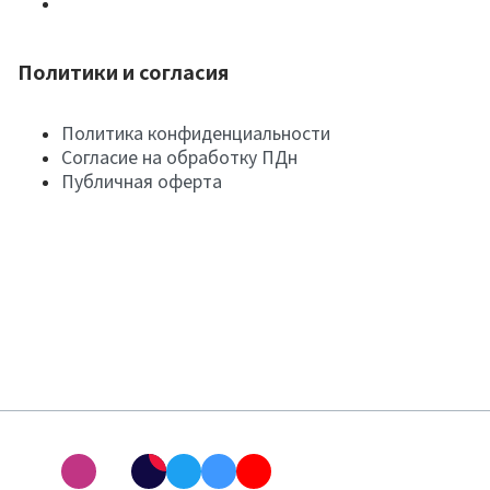
Политики и согласия
Политика конфиденциальности
Согласие на обработку ПДн
Публичная оферта