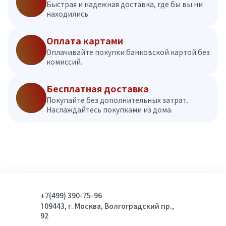
Быстрая и надежная доставка, где бы вы ни
находились.
Оплата картами
Оплачивайте покупки банковской картой без
комиссий.
Бесплатная доставка
Покупайте без дополнительных затрат.
Наслаждайтесь покупками из дома.
+7(499) 390-75-96
109443, г. Москва, Волгоградский пр.,
92