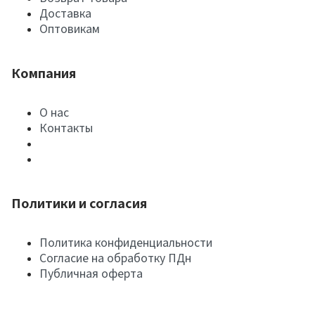
Доставка
Оптовикам
Компания
О нас
Контакты
Политики и согласия
Политика конфиденциальности
Согласие на обработку ПДн
Публичная оферта