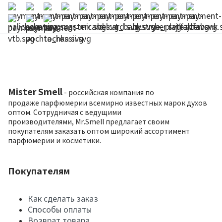
Mister Smell
- российская компания по
продаже парфюмерии всемирно известных марок духов
оптом. Сотрудничая с ведущими
производителями, Mr.Smell предлагает своим
покупателям заказать оптом широкий ассортимент
парфюмерии и косметики.
Покупателям
Как сделать заказ
Способы оплаты
Возврат товара