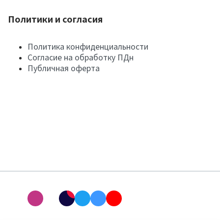
Политики и согласия
Политика конфиденциальности
Согласие на обработку ПДн
Публичная оферта