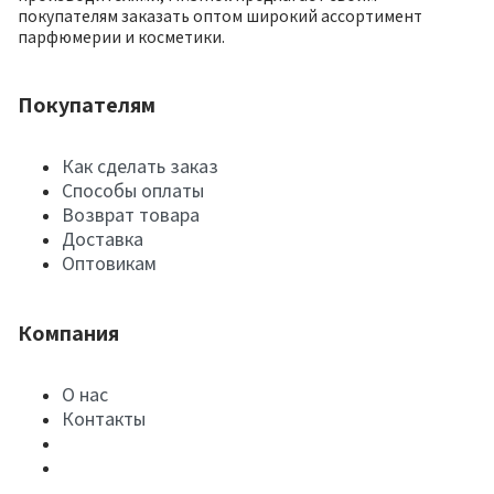
покупателям заказать оптом широкий ассортимент
парфюмерии и косметики.
Покупателям
Как сделать заказ
Способы оплаты
Возврат товара
Доставка
Оптовикам
Компания
О нас
Контакты