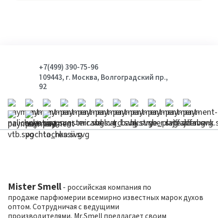
+7(499) 390-75-96
109443, г. Москва, Волгоградский пр.,
92
Mister Smell
- российская компания по
продаже парфюмерии всемирно известных марок духов
оптом. Сотрудничая с ведущими
производителями, Mr.Smell предлагает своим