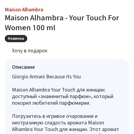
Maison Alhambra
Maison Alhambra - Your Touch For
Women 100 ml
Новинка
Хочу в подарок
Описание
Giorgio Armani Because its You
Maison Alhambra Your Touch для женщин:
доступный «знаменитый парфюм», который
покорил любителей парфюмерии.
Погрузитесь в игривое очарование и
неотразимую сладость аромата Maison
Alhambra Your Touch для женщин. Этот аромат