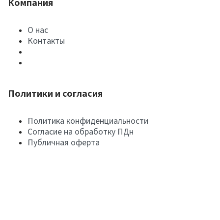
Компания
О нас
Контакты
Политики и согласия
Политика конфиденциальности
Согласие на обработку ПДн
Публичная оферта