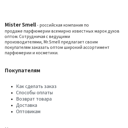
Mister Smell
- российская компания по
продаже парфюмерии всемирно известных марок духов
оптом. Сотрудничая с ведущими
производителями, Mr.Smell предлагает своим
покупателям заказать оптом широкий ассортимент
парфюмерии и косметики.
Покупателям
Как сделать заказ
Способы оплаты
Возврат товара
Доставка
Оптовикам