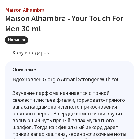
Maison Alhambra
Maison Alhambra - Your Touch For
Men 30 ml
Новинка
Хочу в подарок
Описание
Вдохновлен Giorgio Armani Stronger With You
Звучание парфюма начинается с тонкой
свежести листьев фиалки, горьковато-пряного
запаха кардамона и легкого прикосновения
розового перца. В сердце композиции звучит
волнующий чуть пряный запах мускатного
шалфея. Тогда как финальный аккорд дарит
тонкий запах каштана, хвойно-сливочные ноты