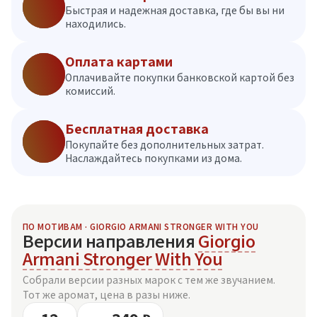
Быстрая и надежная доставка, где бы вы ни
находились.
Оплата картами
Оплачивайте покупки банковской картой без
комиссий.
Бесплатная доставка
Покупайте без дополнительных затрат.
Наслаждайтесь покупками из дома.
ПО МОТИВАМ · GIORGIO ARMANI STRONGER WITH YOU
Версии направления
Giorgio
Armani Stronger With You
Собрали версии разных марок с тем же звучанием.
Тот же аромат, цена в разы ниже.