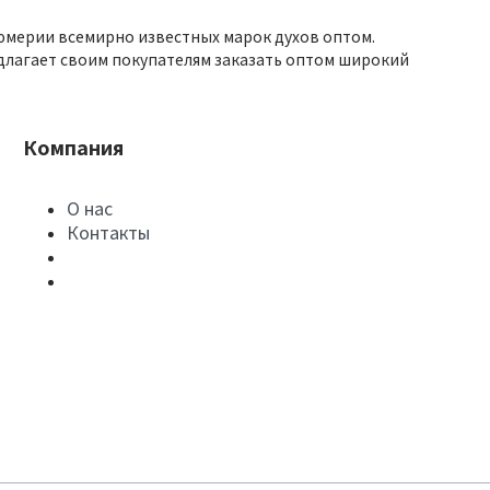
юмерии всемирно известных марок духов оптом.
длагает своим покупателям заказать оптом широкий
Компания
О нас
Контакты