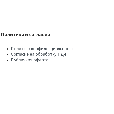
Политики и согласия
Политика конфиденциальности
Согласие на обработку ПДн
Публичная оферта