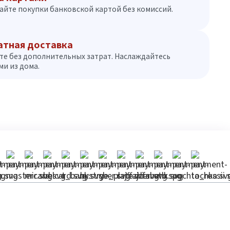
айте покупки банковской картой без комиссий.
атная доставка
те без дополнительных затрат. Наслаждайтесь
и из дома.