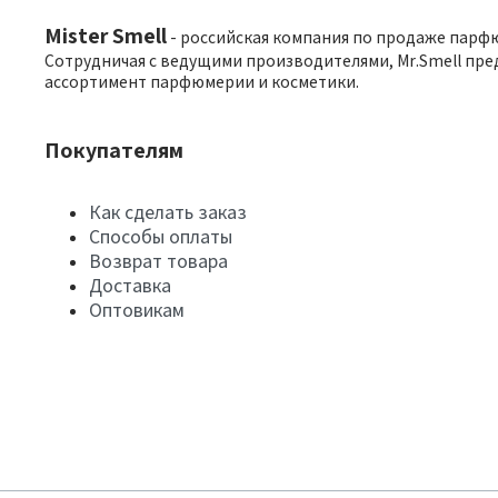
Mister Smell
- российская компания по продаже парф
Сотрудничая с ведущими производителями, Mr.Smell пре
ассортимент парфюмерии и косметики.
Покупателям
Как сделать заказ
Способы оплаты
Возврат товара
Доставка
Оптовикам