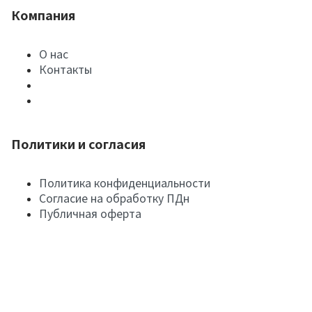
Компания
О нас
Контакты
Политики и согласия
Политика конфиденциальности
Согласие на обработку ПДн
Публичная оферта