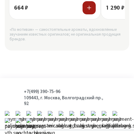
664 ₽
1 290 ₽
«По мотивам» — самостоятельные ароматы, вдохновлённые
звучанием известных оригиналов; не оригинальная продукция
брендов.
+7(499) 390-75-96
109443, г. Москва, Волгоградский пр.,
92