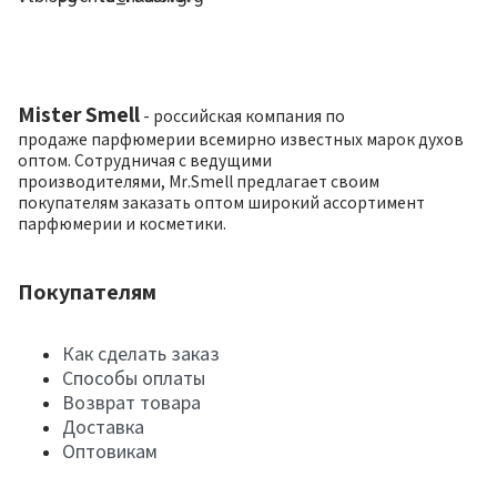
Mister Smell
- российская компания по
продаже парфюмерии всемирно известных марок духов
оптом. Сотрудничая с ведущими
производителями, Mr.Smell предлагает своим
покупателям заказать оптом широкий ассортимент
парфюмерии и косметики.
Покупателям
Как сделать заказ
Способы оплаты
Возврат товара
Доставка
Оптовикам