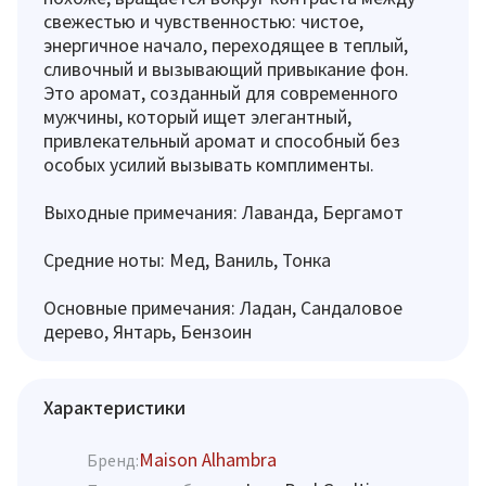
свежестью и чувственностью: чистое,
энергичное начало, переходящее в теплый,
сливочный и вызывающий привыкание фон.
Это аромат, созданный для современного
мужчины, который ищет элегантный,
привлекательный аромат и способный без
особых усилий вызывать комплименты.
Выходные примечания: Лаванда, Бергамот
Средние ноты: Мед, Ваниль, Тонка
Основные примечания: Ладан, Сандаловое
дерево, Янтарь, Бензоин
Характеристики
Maison Alhambra
Бренд: