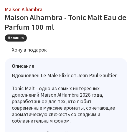
Maison Alhambra
Maison Alhambra - Tonic Malt Eau de
Parfum 100 ml
Новинка
Хочу в подарок
Описание
Вдохновлен Le Male Elixir от Jean Paul Gaultier
Tonic Malt - одно из самых интересных
дополнений Maison AlHambra 2026 года,
разработанное для тех, кто любит
современные мужские ароматы, сочетающие
ароматическую свежесть со сладким и
соблазнительным фоном.