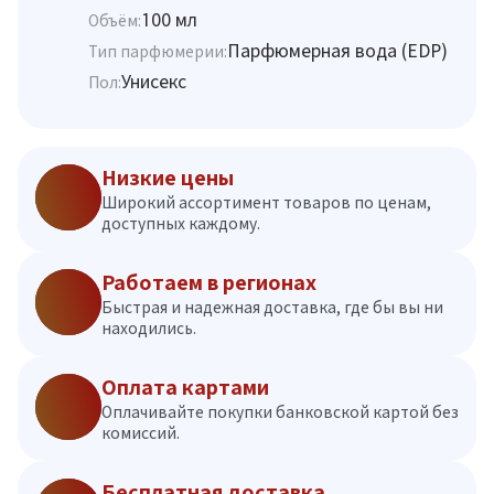
100 мл
Объём:
Парфюмерная вода (EDP)
Тип парфюмерии:
Унисекс
Пол:
Низкие цены
Широкий ассортимент товаров по ценам,
доступных каждому.
Работаем в регионах
Быстрая и надежная доставка, где бы вы ни
находились.
Оплата картами
Оплачивайте покупки банковской картой без
комиссий.
Бесплатная доставка