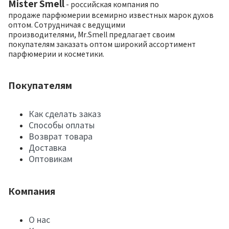
Mister Smell
- российская компания по
продаже парфюмерии всемирно известных марок духов
оптом. Сотрудничая с ведущими
производителями, Mr.Smell предлагает своим
покупателям заказать оптом широкий ассортимент
парфюмерии и косметики.
Покупателям
Как сделать заказ
Способы оплаты
Возврат товара
Доставка
Оптовикам
Компания
О нас