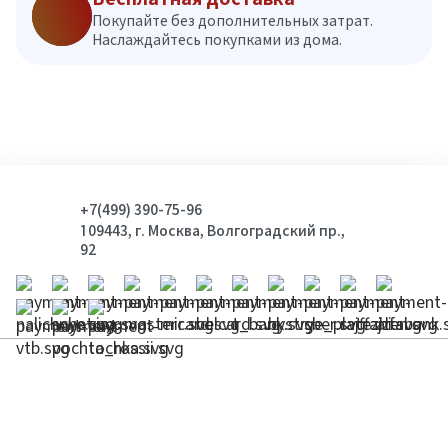
Покупайте без дополнительных затрат.
Наслаждайтесь покупками из дома.
+7(499) 390-75-96
109443, г. Москва, Волгоградский пр.,
92