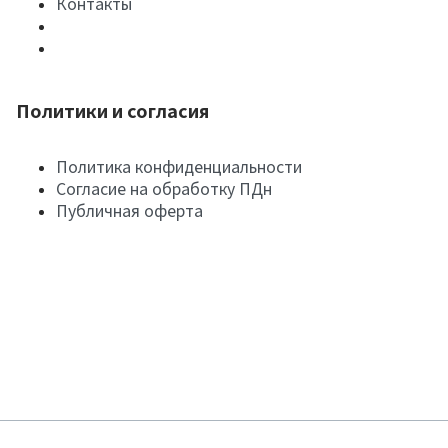
Контакты
Политики и согласия
Политика конфиденциальности
Согласие на обработку ПДн
Публичная оферта