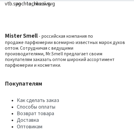
Mister Smell
- российская компания по
продаже парфюмерии всемирно известных марок духов
оптом. Сотрудничая с ведущими
производителями, Mr.Smell предлагает своим
покупателям заказать оптом широкий ассортимент
парфюмерии и косметики.
Покупателям
Как сделать заказ
Способы оплаты
Возврат товара
Доставка
Оптовикам