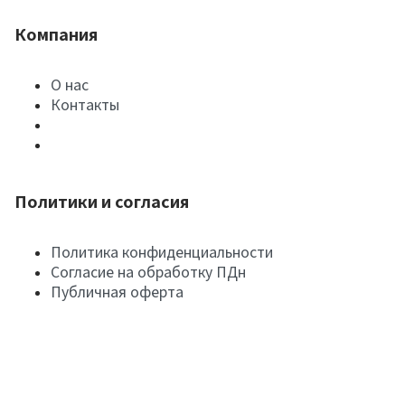
Компания
О нас
Контакты
Политики и согласия
Политика конфиденциальности
Согласие на обработку ПДн
Публичная оферта