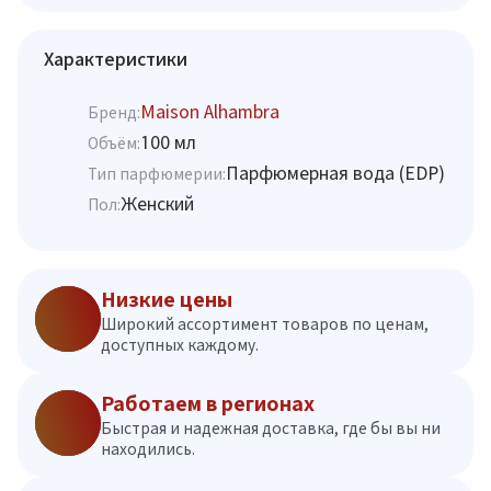
Характеристики
Maison Alhambra
Бренд:
100 мл
Объём:
Парфюмерная вода (EDP)
Тип парфюмерии:
Женский
Пол:
Низкие цены
Широкий ассортимент товаров по ценам,
доступных каждому.
Работаем в регионах
Быстрая и надежная доставка, где бы вы ни
находились.