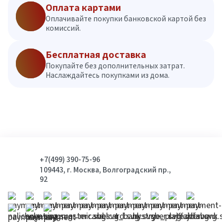
Оплата картами
Оплачивайте покупки банковской картой без
комиссий.
Бесплатная доставка
Покупайте без дополнительных затрат.
Наслаждайтесь покупками из дома.
+7(499) 390-75-96
109443, г. Москва, Волгоградский пр.,
92