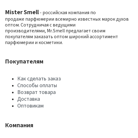
Mister Smell
- российская компания по
продаже парфюмерии всемирно известных марок духов
оптом. Сотрудничая с ведущими
производителями, Mr.Smell предлагает своим
покупателям заказать оптом широкий ассортимент
парфюмерии и косметики.
Покупателям
Как сделать заказ
Способы оплаты
Возврат товара
Доставка
Оптовикам
Компания