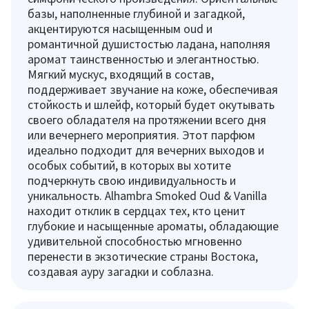
базы, наполненные глубиной и загадкой,
акцентируются насыщенным oud и
романтичной душистостью ладана, наполняя
аромат таинственностью и элегантностью.
Мягкий мускус, входящий в состав,
поддерживает звучание на коже, обеспечивая
стойкость и шлейф, который будет окутывать
своего обладателя на протяжении всего дня
или вечернего мероприятия. Этот парфюм
идеально подходит для вечерних выходов и
особых событий, в которых вы хотите
подчеркнуть свою индивидуальность и
уникальность. Alhambra Smoked Oud & Vanilla
находит отклик в сердцах тех, кто ценит
глубокие и насыщенные ароматы, обладающие
удивительной способностью мгновенно
перенести в экзотические страны Востока,
создавая ауру загадки и соблазна.