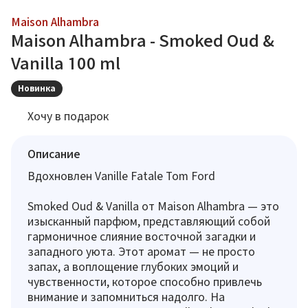
Maison Alhambra
Maison Alhambra - Smoked Oud &
Vanilla 100 ml
Новинка
Хочу в подарок
Описание
Вдохновлен Vanille Fatale Tom Ford
Smoked Oud & Vanilla от Maison Alhambra — это
изысканный парфюм, представляющий собой
гармоничное слияние восточной загадки и
западного уюта. Этот аромат — не просто
запах, а воплощение глубоких эмоций и
чувственности, которое способно привлечь
внимание и запомниться надолго. На