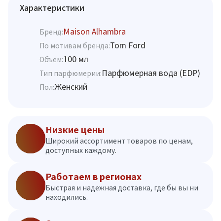
Характеристики
Maison Alhambra
Бренд:
Tom Ford
По мотивам бренда:
100 мл
Объём:
Парфюмерная вода (EDP)
Тип парфюмерии:
Женский
Пол:
Низкие цены
Широкий ассортимент товаров по ценам,
доступных каждому.
Работаем в регионах
Быстрая и надежная доставка, где бы вы ни
находились.