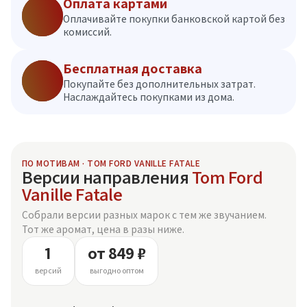
Оплата картами
Оплачивайте покупки банковской картой без
комиссий.
Бесплатная доставка
Покупайте без дополнительных затрат.
Наслаждайтесь покупками из дома.
ПО МОТИВАМ · TOM FORD VANILLE FATALE
Версии направления
Tom Ford
Vanille Fatale
Собрали версии разных марок с тем же звучанием.
Тот же аромат, цена в разы ниже.
1
от 849 ₽
версий
выгодно оптом