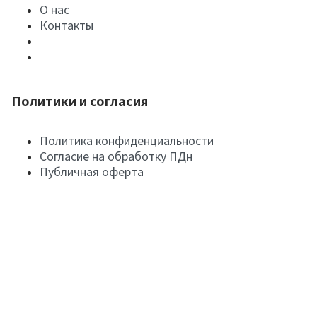
О нас
Контакты
Политики и согласия
Политика конфиденциальности
Согласие на обработку ПДн
Публичная оферта