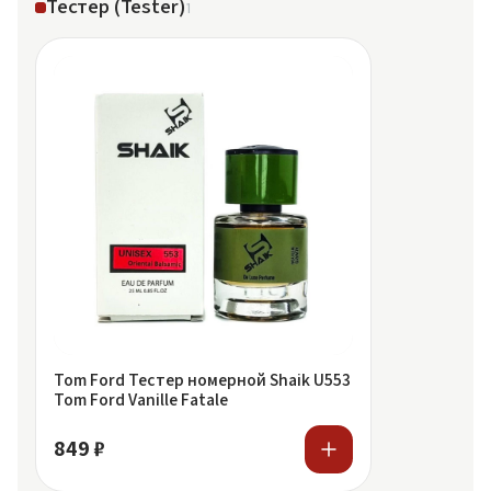
Тестер (Tester)
1
Tom Ford Тестер номерной Shaik U553
Tom Ford Vanille Fatale
849 ₽