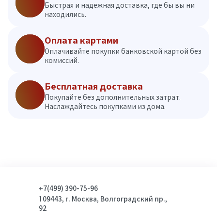
Быстрая и надежная доставка, где бы вы ни
находились.
Оплата картами
Оплачивайте покупки банковской картой без
комиссий.
Бесплатная доставка
Покупайте без дополнительных затрат.
Наслаждайтесь покупками из дома.
+7(499) 390-75-96
109443, г. Москва, Волгоградский пр.,
92