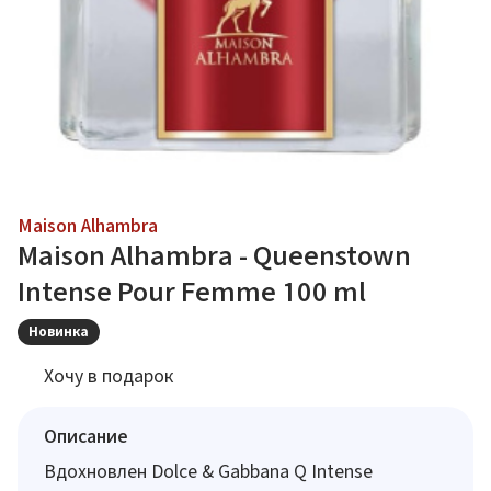
Maison Alhambra
Maison Alhambra - Queenstown
Intense Pour Femme 100 ml
Новинка
Хочу в подарок
Описание
Вдохновлен Dolce & Gabbana Q Intense