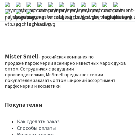
Mister Smell
- российская компания по
продаже парфюмерии всемирно известных марок духов
оптом. Сотрудничая с ведущими
производителями, Mr.Smell предлагает своим
покупателям заказать оптом широкий ассортимент
парфюмерии и косметики.
Покупателям
Как сделать заказ
Способы оплаты
Возврат товара