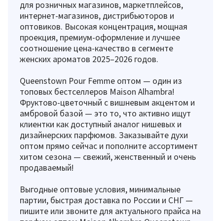
для розничных магазинов, маркетплейсов,
интернет-магазинов, дистрибьюторов и
оптовиков. Высокая концентрация, мощная
проекция, премиум-оформление и лучшее
соотношение цена-качество в сегменте
женских ароматов 2025–2026 годов.
Queenstown Pour Femme оптом — один из
топовых бестселлеров Maison Alhambra!
Фруктово-цветочный с вишневым акцентом и
амбровой базой — это то, что активно ищут
клиентки как доступный аналог нишевых и
дизайнерских парфюмов. Заказывайте духи
оптом прямо сейчас и пополните ассортимент
хитом сезона — свежий, женственный и очень
продаваемый!
Выгодные оптовые условия, минимальные
партии, быстрая доставка по России и СНГ —
пишите или звоните для актуального прайса на