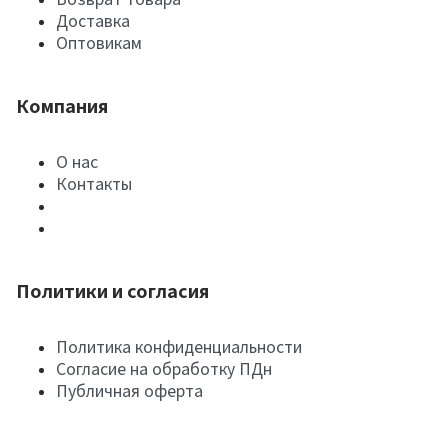
Доставка
Оптовикам
Компания
О нас
Контакты
Политики и согласия
Политика конфиденциальности
Согласие на обработку ПДн
Публичная оферта