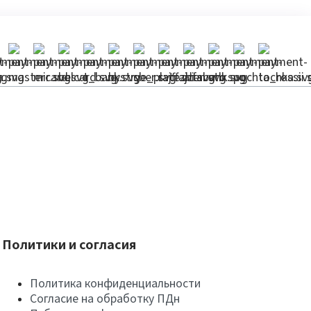
Политики и согласия
Политика конфиденциальности
Согласие на обработку ПДн