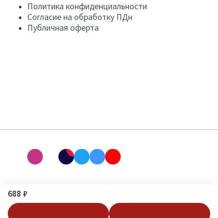
Политика конфиденциальности
Согласие на обработку ПДн
Публичная оферта
688 ₽
В корзину
Купить в 1 клик