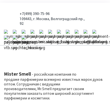
+7(499) 390-75-96
109443, г. Москва, Волгоградский пр.,
92
Mister Smell
- российская компания по
продаже парфюмерии всемирно известных марок духов
оптом. Сотрудничая с ведущими
производителями, Mr.Smell предлагает своим
покупателям заказать оптом широкий ассортимент
парфюмерии и косметики.