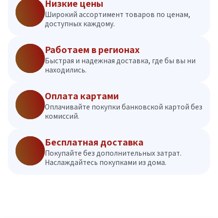
Низкие цены
Широкий ассортимент товаров по ценам,
доступных каждому.
Работаем в регионах
Быстрая и надежная доставка, где бы вы ни
находились.
Оплата картами
Оплачивайте покупки банковской картой без
комиссий.
Бесплатная доставка
Покупайте без дополнительных затрат.
Наслаждайтесь покупками из дома.