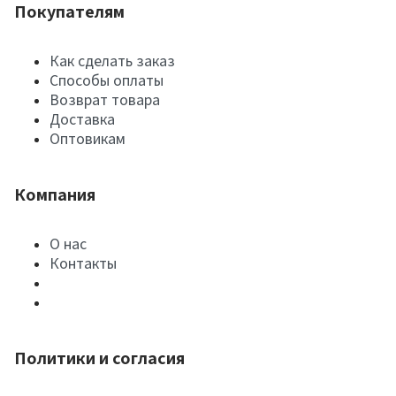
Покупателям
Как сделать заказ
Способы оплаты
Возврат товара
Доставка
Оптовикам
Компания
О нас
Контакты
Политики и согласия