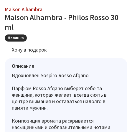
Maison Alhambra
Maison Alhambra - Philos Rosso 30
ml
Новинка
Хочу в подарок
Описание
Вдохновлен Sospiro Rosso Afgano
Парфюм Rosso Afgano выберет себе та
женщина, которая желает всегда сиять в
центре внимания и оставаться надолго в
памяти мужчин.
Композиция аромата раскрывается
насыщенными и соблазнительными нотами