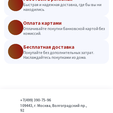
Быстрая и надежная доставка, где бы вы ни
находились.
Оплата картами
Оплачивайте покупки банковской картой без
комиссий.
Бесплатная доставка
Покупайте без дополнительных затрат.
Наслаждайтесь покупками из дома.
+7(499) 390-75-96
109443, г. Москва, Волгоградский пр.,
92