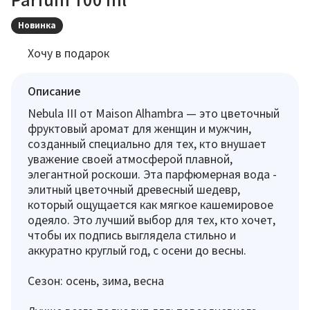
Новинка
Хочу в подарок
Описание
Nebula III от Maison Alhambra — это цветочный
фруктовый аромат для женщин и мужчин,
созданный специально для тех, кто внушает
уважение своей атмосферой плавной,
элегантной роскоши. Эта парфюмерная вода -
элитный цветочный древесный шедевр,
который ощущается как мягкое кашемировое
одеяло. Это лучший выбор для тех, кто хочет,
чтобы их подпись выглядела стильно и
аккуратно круглый год, с осени до весны.
Сезон: осень, зима, весна