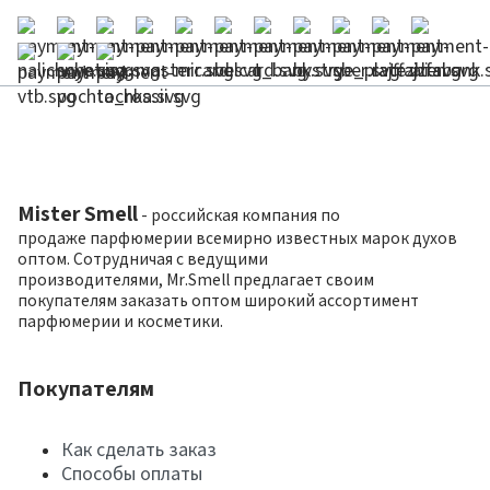
Mister Smell
- российская компания по
продаже парфюмерии всемирно известных марок духов
оптом. Сотрудничая с ведущими
производителями, Mr.Smell предлагает своим
покупателям заказать оптом широкий ассортимент
парфюмерии и косметики.
Покупателям
Как сделать заказ
Способы оплаты