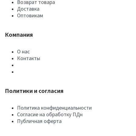
Возврат товара
Доставка
Оптовикам
Компания
О нас
Контакты
Политики и согласия
Политика конфиденциальности
Согласие на обработку ПДн
Публичная оферта