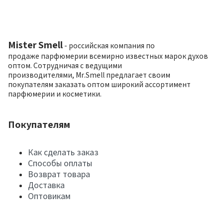
Mister Smell
- российская компания по
продаже парфюмерии всемирно известных марок духов
оптом. Сотрудничая с ведущими
производителями, Mr.Smell предлагает своим
покупателям заказать оптом широкий ассортимент
парфюмерии и косметики.
Покупателям
Как сделать заказ
Способы оплаты
Возврат товара
Доставка
Оптовикам