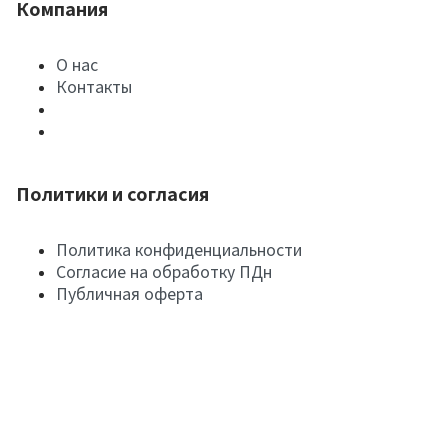
Компания
О нас
Контакты
Политики и согласия
Политика конфиденциальности
Согласие на обработку ПДн
Публичная оферта