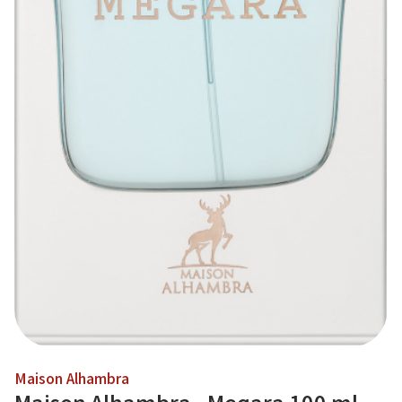
Maison Alhambra