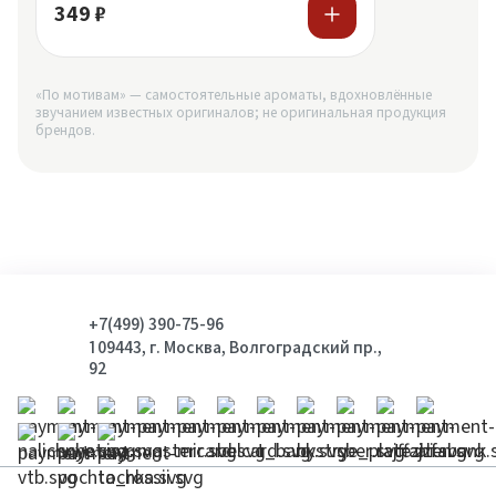
349 ₽
«По мотивам» — самостоятельные ароматы, вдохновлённые
звучанием известных оригиналов; не оригинальная продукция
брендов.
+7(499) 390-75-96
109443, г. Москва, Волгоградский пр.,
92