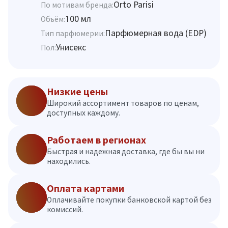
Orto Parisi
По мотивам бренда:
100 мл
Объём:
Парфюмерная вода (EDP)
Тип парфюмерии:
Унисекс
Пол:
Низкие цены
Широкий ассортимент товаров по ценам,
доступных каждому.
Работаем в регионах
Быстрая и надежная доставка, где бы вы ни
находились.
Оплата картами
Оплачивайте покупки банковской картой без
комиссий.