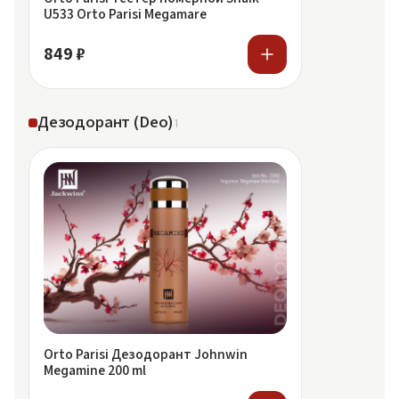
U533 Orto Parisi Megamare
849 ₽
Дезодорант (Deo)
1
Orto Parisi Дезодорант Johnwin
Megamine 200 ml