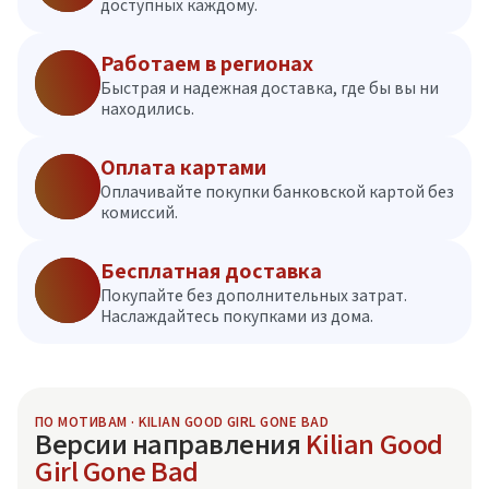
доступных каждому.
Работаем в регионах
Быстрая и надежная доставка, где бы вы ни
находились.
Оплата картами
Оплачивайте покупки банковской картой без
комиссий.
Бесплатная доставка
Покупайте без дополнительных затрат.
Наслаждайтесь покупками из дома.
ПО МОТИВАМ · KILIAN GOOD GIRL GONE BAD
Версии направления
Kilian Good
Girl Gone Bad