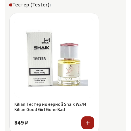
Тестер (Tester)
1
Kilian Тестер номерной Shaik W244
Kilian Good Girl Gone Bad
849 ₽