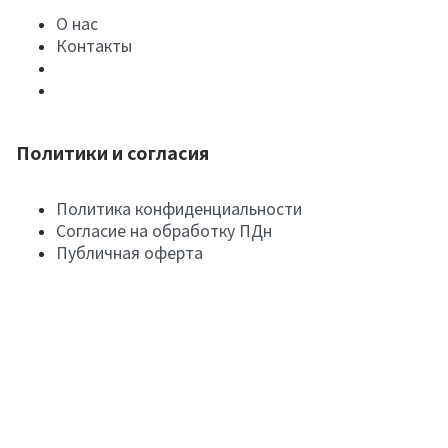
О нас
Контакты
Политики и согласия
Политика конфиденциальности
Согласие на обработку ПДн
Публичная оферта