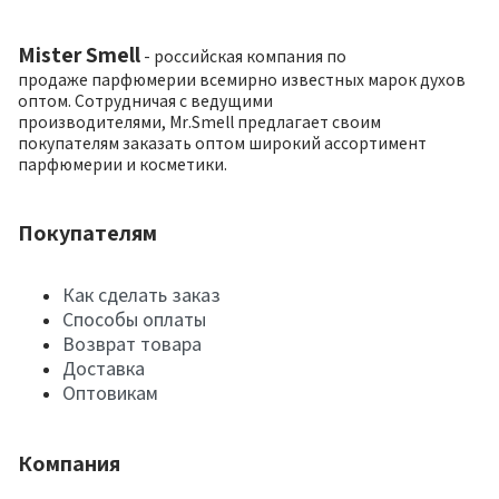
Mister Smell
- российская компания по
продаже парфюмерии всемирно известных марок духов
оптом. Сотрудничая с ведущими
производителями, Mr.Smell предлагает своим
покупателям заказать оптом широкий ассортимент
парфюмерии и косметики.
Покупателям
Как сделать заказ
Способы оплаты
Возврат товара
Доставка
Оптовикам
Компания