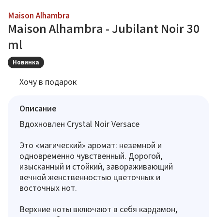
Maison Alhambra
Maison Alhambra - Jubilant Noir 30
ml
Новинка
Хочу в подарок
Описание
Вдохновлен Crystal Noir Versace
Это «магический» аромат: неземной и
одновременно чувственный. Дорогой,
изысканный и стойкий, завораживающий
вечной женственностью цветочных и
восточных нот.
Верхние ноты включают в себя кардамон,