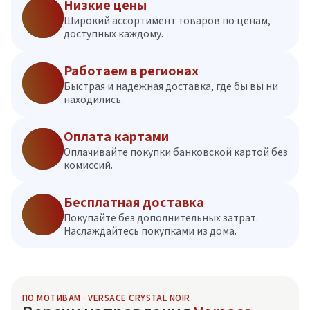
Низкие цены
Широкий ассортимент товаров по ценам,
доступных каждому.
Работаем в регионах
Быстрая и надежная доставка, где бы вы ни
находились.
Оплата картами
Оплачивайте покупки банковской картой без
комиссий.
Бесплатная доставка
Покупайте без дополнительных затрат.
Наслаждайтесь покупками из дома.
ПО МОТИВАМ · VERSACE CRYSTAL NOIR