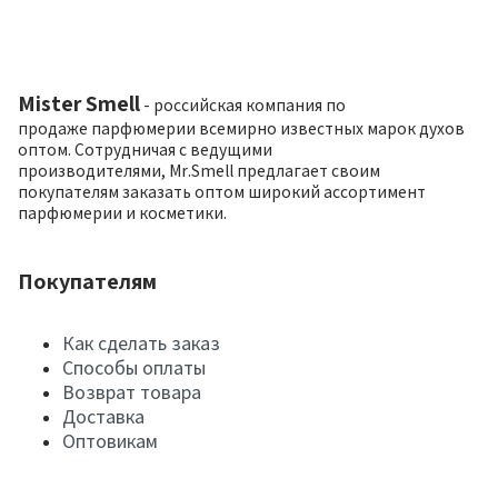
Mister Smell
- российская компания по
продаже парфюмерии всемирно известных марок духов
оптом. Сотрудничая с ведущими
производителями, Mr.Smell предлагает своим
покупателям заказать оптом широкий ассортимент
парфюмерии и косметики.
Покупателям
Как сделать заказ
Способы оплаты
Возврат товара
Доставка
Оптовикам