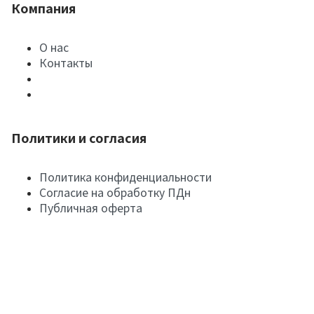
Компания
О нас
Контакты
Политики и согласия
Политика конфиденциальности
Согласие на обработку ПДн
Публичная оферта