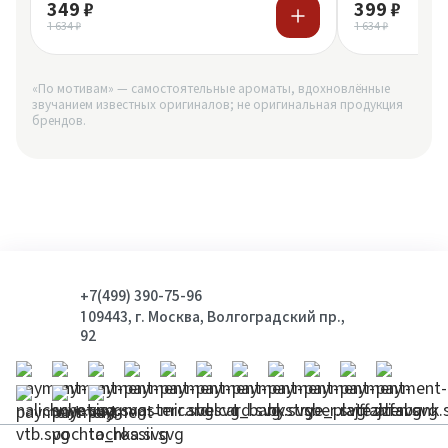
349 ₽
399 ₽
1 634 ₽
1 634 ₽
«По мотивам» — самостоятельные ароматы, вдохновлённые
звучанием известных оригиналов; не оригинальная продукция
брендов.
+7(499) 390-75-96
109443, г. Москва, Волгоградский пр.,
92