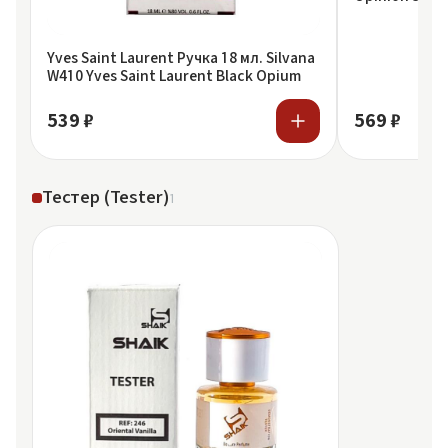
Yves Saint Laurent Ручка 18 мл. Silvana
W410 Yves Saint Laurent Black Opium
539 ₽
569 ₽
Тестер (Tester)
1