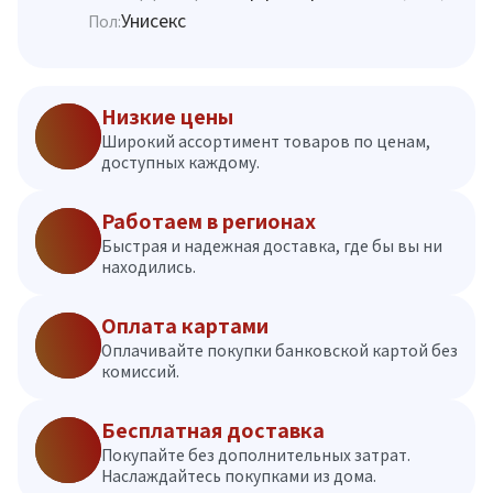
Унисекс
Пол:
Низкие цены
Широкий ассортимент товаров по ценам,
доступных каждому.
Работаем в регионах
Быстрая и надежная доставка, где бы вы ни
находились.
Оплата картами
Оплачивайте покупки банковской картой без
комиссий.
Бесплатная доставка
Покупайте без дополнительных затрат.
Наслаждайтесь покупками из дома.