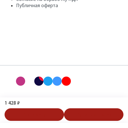
Публичная оферта
1 428 ₽
В корзину
Купить в 1 клик