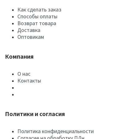
Как сделать заказ
Способы оплаты
Возврат товара
Доставка
Оптовикам
Компания
О нас
Контакты
Политики и согласия
Политика конфиденциальности
Согласие на обработку ПДн