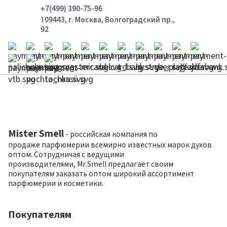
+7(499) 390-75-96
109443, г. Москва, Волгоградский пр.,
92
Mister Smell
- российская компания по
продаже парфюмерии всемирно известных марок духов
оптом. Сотрудничая с ведущими
производителями, Mr.Smell предлагает своим
покупателям заказать оптом широкий ассортимент
парфюмерии и косметики.
Покупателям