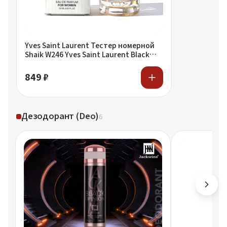
Yves Saint Laurent Тестер номерной
Shaik W246 Yves Saint Laurent Black
Opium
849 ₽
Дезодорант (Deo)
6