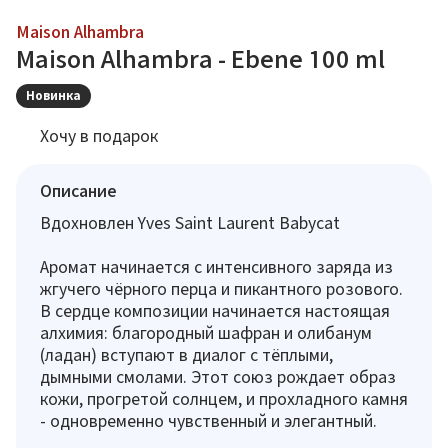
Maison Alhambra
Maison Alhambra - Ebene 100 ml
Новинка
Хочу в подарок
Описание
Вдохновлен Yves Saint Laurent Babycat
Аромат начинается с интенсивного заряда из
жгучего чёрного перца и пикантного розового.
В сердце композиции начинается настоящая
алхимия: благородный шафран и олибанум
(ладан) вступают в диалог с тёплыми,
дымными смолами. Этот союз рождает образ
кожи, прогретой солнцем, и прохладного камня
- одновременно чувственный и элегантный.