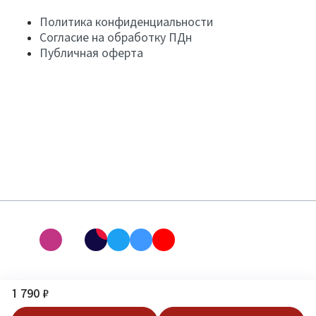
Политика конфиденциальности
Согласие на обработку ПДн
Публичная оферта
1 790 ₽