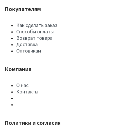
Покупателям
Как сделать заказ
Способы оплаты
Возврат товара
Доставка
Оптовикам
Компания
О нас
Контакты
Политики и согласия