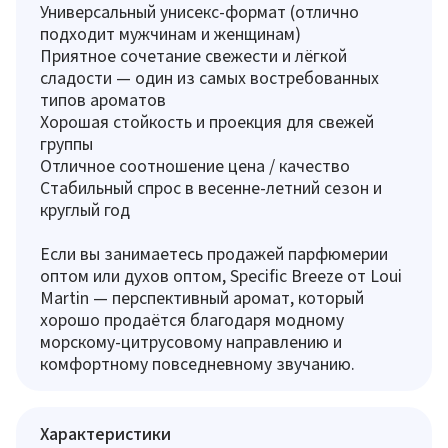
Универсальный унисекс-формат (отлично
подходит мужчинам и женщинам)
Приятное сочетание свежести и лёгкой
сладости — один из самых востребованных
типов ароматов
Хорошая стойкость и проекция для свежей
группы
Отличное соотношение цена / качество
Стабильный спрос в весенне-летний сезон и
круглый год
Если вы занимаетесь продажей парфюмерии
оптом или духов оптом, Specific Breeze от Loui
Martin — перспективный аромат, который
хорошо продаётся благодаря модному
морскому-цитрусовому направлению и
комфортному повседневному звучанию.
Характеристики