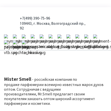
+7(499) 390-75-96
109443, г. Москва, Волгоградский пр.,
92
Mister Smell
- российская компания по
продаже парфюмерии всемирно известных марок духов
оптом. Сотрудничая с ведущими
производителями, Mr.Smell предлагает своим
покупателям заказать оптом широкий ассортимент
парфюмерии и косметики.