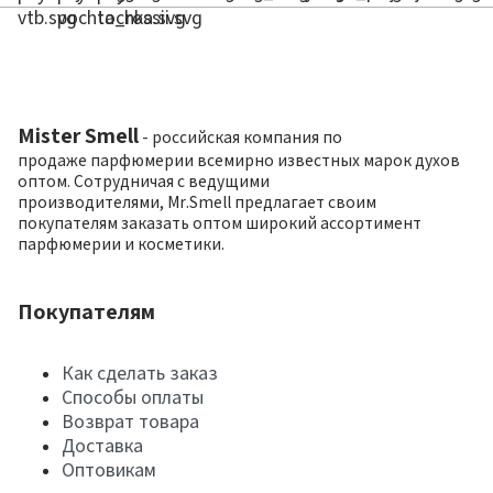
Mister Smell
- российская компания по
продаже парфюмерии всемирно известных марок духов
оптом. Сотрудничая с ведущими
производителями, Mr.Smell предлагает своим
покупателям заказать оптом широкий ассортимент
парфюмерии и косметики.
Покупателям
Как сделать заказ
Способы оплаты
Возврат товара
Доставка
Оптовикам