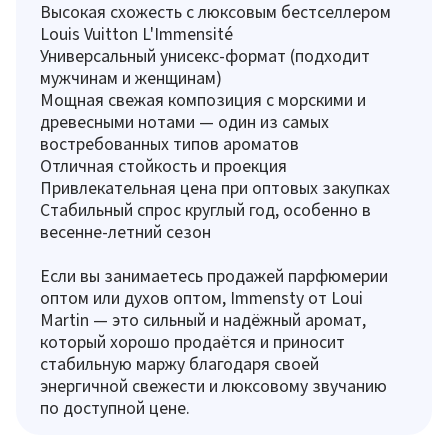
Высокая схожесть с люксовым бестселлером
Louis Vuitton L'Immensité
Универсальный унисекс-формат (подходит
мужчинам и женщинам)
Мощная свежая композиция с морскими и
древесными нотами — один из самых
востребованных типов ароматов
Отличная стойкость и проекция
Привлекательная цена при оптовых закупках
Стабильный спрос круглый год, особенно в
весенне-летний сезон
Если вы занимаетесь продажей парфюмерии
оптом или духов оптом, Immensty от Loui
Martin — это сильный и надёжный аромат,
который хорошо продаётся и приносит
стабильную маржу благодаря своей
энергичной свежести и люксовому звучанию
по доступной цене.