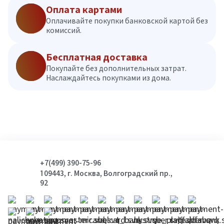
Оплата картами
Оплачивайте покупки банковской картой без
комиссий.
Бесплатная доставка
Покупайте без дополнительных затрат.
Наслаждайтесь покупками из дома.
+7(499) 390-75-96
109443, г. Москва, Волгоградский пр.,
92