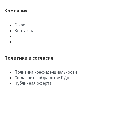
Компания
О нас
Контакты
Политики и согласия
Политика конфиденциальности
Согласие на обработку ПДн
Публичная оферта