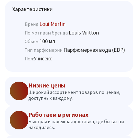
Характеристики
Loui Martin
Бренд:
Louis Vuitton
По мотивам бренда:
100 мл
Объём:
Парфюмерная вода (EDP)
Тип парфюмерии:
Унисекс
Пол:
Низкие цены
Широкий ассортимент товаров по ценам,
доступных каждому.
Работаем в регионах
Быстрая и надежная доставка, где бы вы ни
находились.