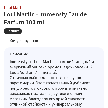
Loui Martin
Loui Martin - Immensty Eau de
Parfum 100 ml
Новинка
Хочу в подарок
Описание
Immensty от Loui Martin — свежий, мощный и
энергичный унисекс-аромат, вдохновлённый
Louis Vuitton L'Immensité.
Отличный выбор для оптовых закупок
парфюмерии. Этот качественный дубликат
популярного люксового аромата активно
заказывают магазины, бутики и онлайн-
магазины благодаря его яркой свежести,
отличной стойкости и универсальному