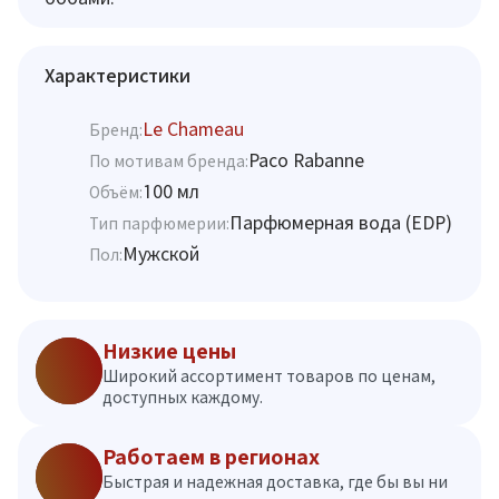
Характеристики
Le Chameau
Бренд:
Paco Rabanne
По мотивам бренда:
100 мл
Объём:
Парфюмерная вода (EDP)
Тип парфюмерии:
Мужской
Пол:
Низкие цены
Широкий ассортимент товаров по ценам,
доступных каждому.
Работаем в регионах
Быстрая и надежная доставка, где бы вы ни