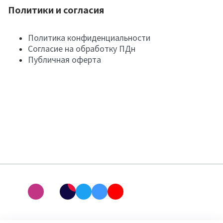
Политики и согласия
Политика конфиденциальности
Согласие на обработку ПДн
Публичная оферта