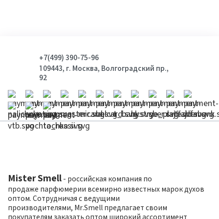
+7(499) 390-75-96
109443, г. Москва, Волгоградский пр.,
92
Mister Smell
- российская компания по
продаже парфюмерии всемирно известных марок духов
оптом. Сотрудничая с ведущими
производителями, Mr.Smell предлагает своим
покупателям заказать оптом широкий ассортимент