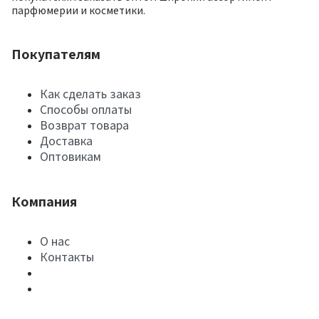
парфюмерии и косметики.
Покупателям
Как сделать заказ
Способы оплаты
Возврат товара
Доставка
Оптовикам
Компания
О нас
Контакты