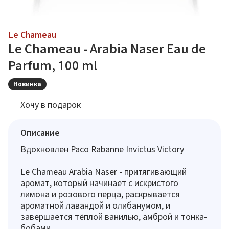
Le Chameau
Le Chameau - Arabia Naser Eau de
Parfum, 100 ml
Новинка
Хочу в подарок
Описание
Вдохновлен Paco Rabanne Invictus Victory
Le Chameau Arabia Naser - притягивающий
аромат, который начинает с искристого
лимона и розового перца, раскрывается
ароматной лавандой и олибанумом, и
завершается тёплой ванилью, амброй и тонка-
бобами.