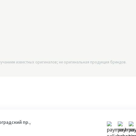
учанием известных оригиналов; не оригинальная продукция брендов.
гоградский пр.,