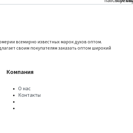
юмерии всемирно известных марок духов оптом.
длагает своим покупателям заказать оптом широкий
Компания
О нас
Контакты