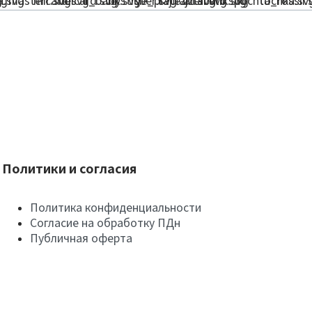
Политики и согласия
Политика конфиденциальности
Согласие на обработку ПДн
Публичная оферта