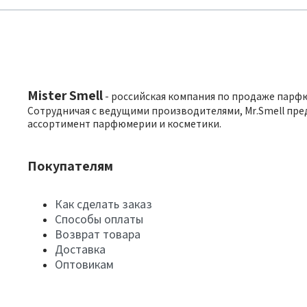
Mister Smell
- российская компания по продаже парф
Сотрудничая с ведущими производителями, Mr.Smell пре
ассортимент парфюмерии и косметики.
Покупателям
Как сделать заказ
Способы оплаты
Возврат товара
Доставка
Оптовикам