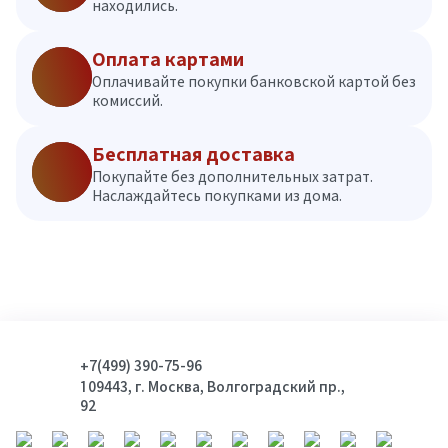
находились.
Оплата картами
Оплачивайте покупки банковской картой без
комиссий.
Бесплатная доставка
Покупайте без дополнительных затрат.
Наслаждайтесь покупками из дома.
+7(499) 390-75-96
109443, г. Москва, Волгоградский пр.,
92