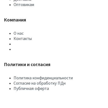
Оптовикам
Компания
О нас
Контакты
Политики и согласия
Политика конфиденциальности
Согласие на обработку ПДн
Публичная оферта