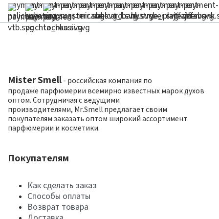
Mister Smell
- российская компания по
продаже парфюмерии всемирно известных марок духов
оптом. Сотрудничая с ведущими
производителями, Mr.Smell предлагает своим
покупателям заказать оптом широкий ассортимент
парфюмерии и косметики.
Покупателям
Как сделать заказ
Способы оплаты
Возврат товара
Доставка