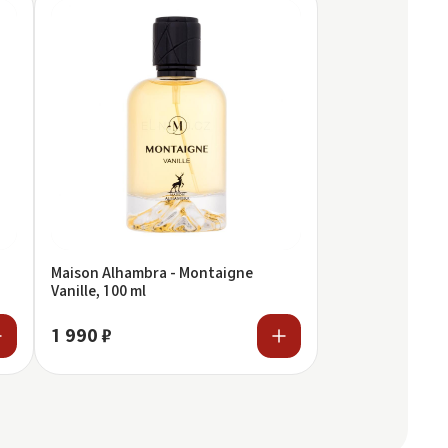
Maison Alhambra - Montaigne
Vanille, 100 ml
1 990 ₽