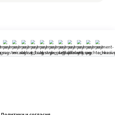
Политики и согласия